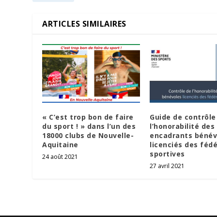
ARTICLES SIMILAIRES
« C’est trop bon de faire
Guide de contrôle
du sport ! » dans l’un des
l’honorabilité des
18000 clubs de Nouvelle-
encadrants bénév
Aquitaine
licenciés des féd
sportives
24 août 2021
27 avril 2021