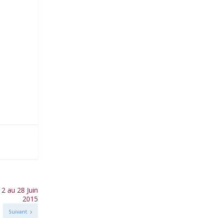
2 au 28 Juin
2015
Suivant