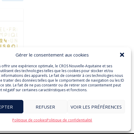
Gérer le consentement aux cookies
s offrir une expérience optimale, le CROS Nouvelle-Aquitaine et ses
utilisent des technologies telles que les cookies pour stocker et/ou
le
 informations des appareils. Le fait de consentir à ces technologies nous
e traiter des données telles que le comportement de navigation ou les ID
ce site. Le fait de ne pas consentir ou de retirer son consentement peut
et négatif sur certaines caractéristiques et fonctions.
EPTER
REFUSER
VOIR LES PRÉFÉRENCES
Politique de cookies
Politique de confidentialité