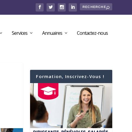
Services
Annuaires
Contactez-nous
Formation, Inscrivez-Vous !