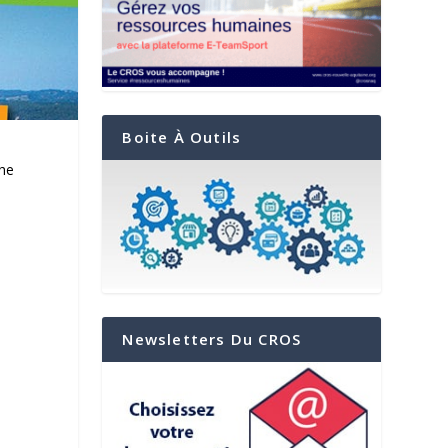
Boite À Outils
che
Newsletters Du CROS