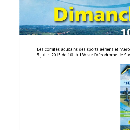
Les comités aquitains des sports aériens et l’Aér
5 juillet 2015 de 10h à 18h sur l’Aérodrome de S