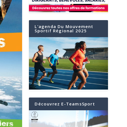
L’agenda Du Mouvement
Sportif Régional 2025
Découvrez E-TeamsSport