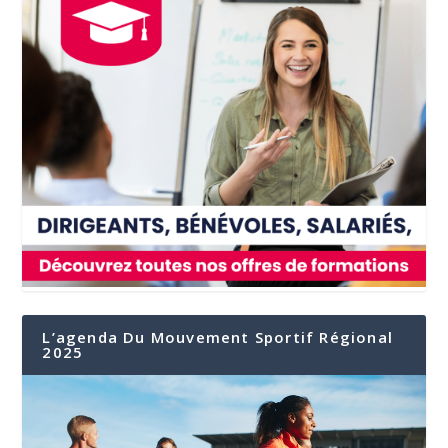
L’agenda Du Mouvement Sportif Régional
2025