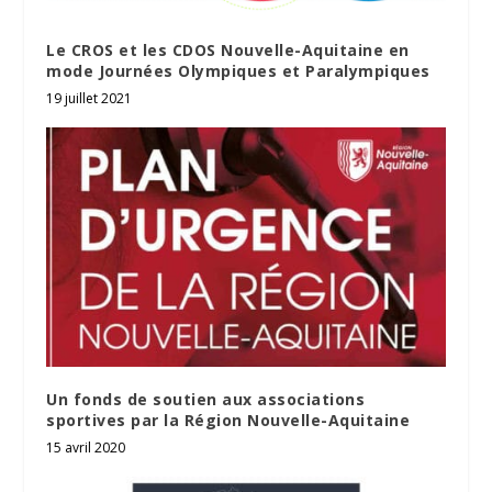
Le CROS et les CDOS Nouvelle-Aquitaine en
mode Journées Olympiques et Paralympiques
19 juillet 2021
Un fonds de soutien aux associations
sportives par la Région Nouvelle-Aquitaine
15 avril 2020