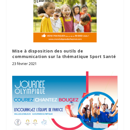
Mise à disposition des outils de
communication sur la thématique Sport Santé
23 février 2021