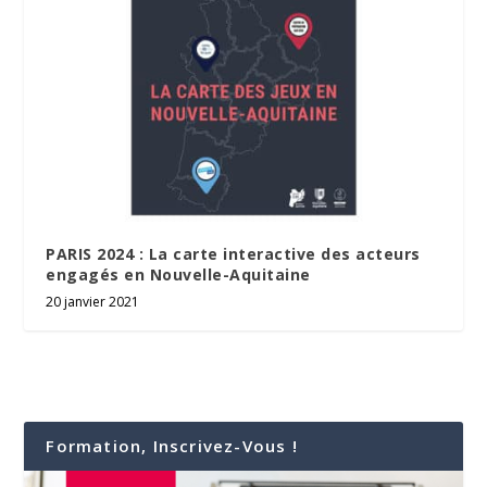
PARIS 2024 : La carte interactive des acteurs
engagés en Nouvelle-Aquitaine
20 janvier 2021
Formation, Inscrivez-Vous !