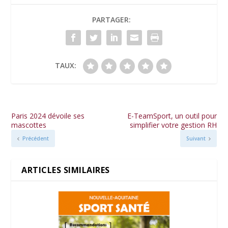
PARTAGER:
TAUX:
Paris 2024 dévoile ses
E-TeamSport, un outil pour
mascottes
simplifier votre gestion RH
Précédent
Suivant
ARTICLES SIMILAIRES