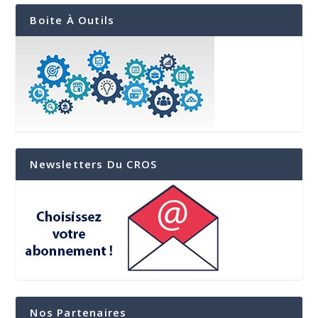
Boite À Outils
Newsletters Du CROS
Nos Partenaires