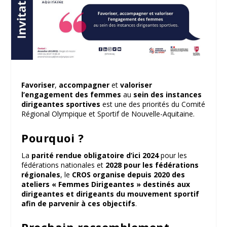
Favoriser
,
accompagner
et
valoriser
l’engagement des femmes
au
sein des instances
dirigeantes sportives
est une des priorités du Comité
Régional Olympique et Sportif de Nouvelle-Aquitaine.
Pourquoi ?
La
parité rendue obligatoire d’ici 2024
pour les
fédérations nationales et
2028 pour les fédérations
régionales
, le
CROS organise depuis 2020 des
ateliers « Femmes Dirigeantes » destinés aux
dirigeantes et dirigeants du mouvement sportif
afin de parvenir à ces objectifs
.