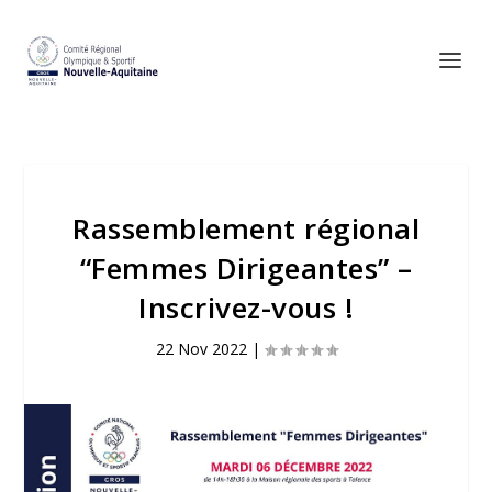
Rassemblement régional
“Femmes Dirigeantes” –
Inscrivez-vous !
22 Nov 2022
|