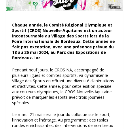
Chaque année, le Comité Régional Olympique et
Sportif (CROS) Nouvelle-Aquitaine est un acteur
incontournable au Village des Sports lors de la
Foire Internationale de Bordeaux. Cette année ne
fait pas exception, avec une présence prévue du
18 au 26 mai 2024, au Parc des Expositions de
Bordeaux-Lac.
Pendant neuf jours, le CROS NA, accompagné de
plusieurs ligues et comités sportifs, va dynamiser le
Village des Sports en offrant une diversité d’animations
et d’activités. Cette année, pour cette édition spéciale
aux couleurs olympiques, le CROS Nouvelle-Aquitaine
prévoit de marquer les esprits avec trois journées
spéciales.
Le mardi 21 mai sera le jour du colloque sur le sport,
l’innovation et l’héritage. Au programme : des tables
rondes enrichissantes, des interventions de nombreux