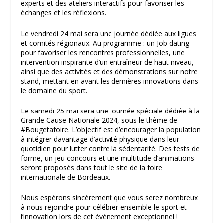
experts et des ateliers interactifs pour favoriser les
échanges et les réflexions.
Le vendredi 24 mai sera une journée dédiée aux ligues
et comités régionaux. Au programme : un Job dating
pour favoriser les rencontres professionnelles, une
intervention inspirante d’un entraîneur de haut niveau,
ainsi que des activités et des démonstrations sur notre
stand, mettant en avant les dernières innovations dans
le domaine du sport.
Le samedi 25 mai sera une journée spéciale dédiée à la
Grande Cause Nationale 2024, sous le thème de
#Bougetafoire. L’objectif est d’encourager la population
à intégrer davantage d’activité physique dans leur
quotidien pour lutter contre la sédentarité. Des tests de
forme, un jeu concours et une multitude d’animations
seront proposés dans tout le site de la foire
internationale de Bordeaux.
Nous espérons sincèrement que vous serez nombreux
à nous rejoindre pour célébrer ensemble le sport et
l’innovation lors de cet événement exceptionnel !