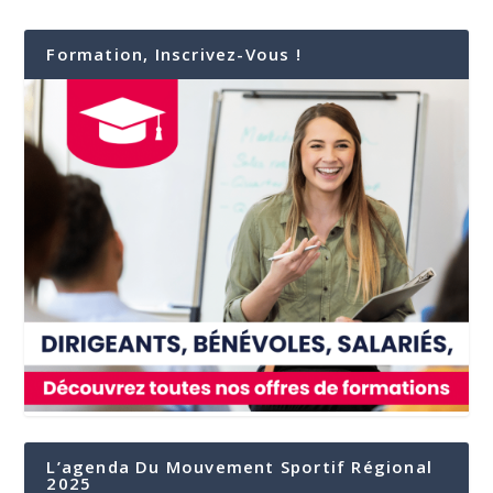
Formation, Inscrivez-Vous !
L’agenda Du Mouvement Sportif Régional
2025