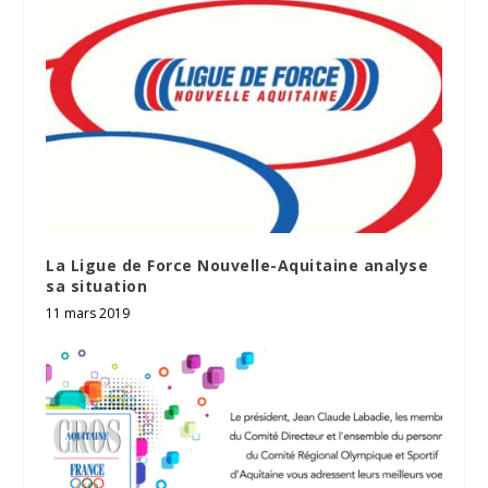
La Ligue de Force Nouvelle-Aquitaine analyse
sa situation
11 mars 2019