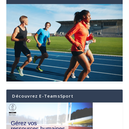
Découvrez E-TeamsSport