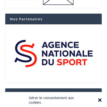
Nos Partenaires
Suivez-Nous Sur Les Réseaux Sociaux
Gérer le consentement aux
cookies