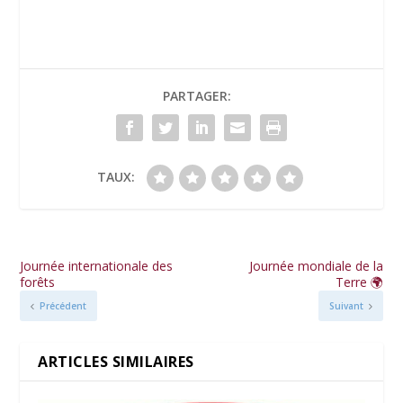
PARTAGER:
TAUX:
Journée internationale des
Journée mondiale de la
forêts
Terre 🌍
Précédent
Suivant
ARTICLES SIMILAIRES