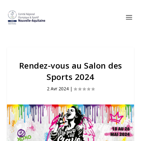
Rendez-vous au Salon des
Sports 2024
2 Avr 2024
|