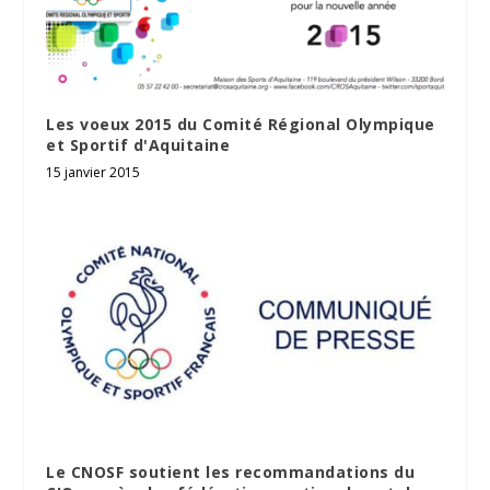
Les voeux 2015 du Comité Régional Olympique
et Sportif d'Aquitaine
15 janvier 2015
Le CNOSF soutient les recommandations du