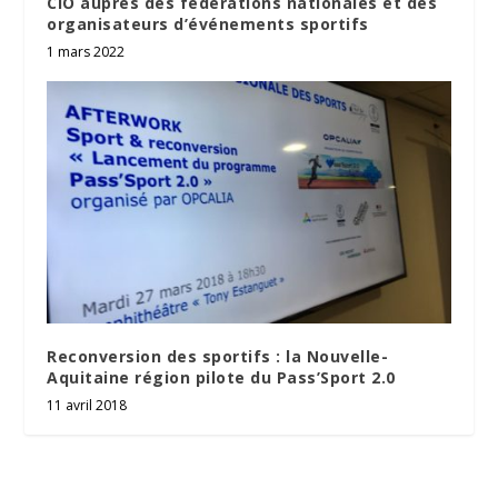
CIO auprès des fédérations nationales et des
organisateurs d’événements sportifs
1 mars 2022
Reconversion des sportifs : la Nouvelle-
Aquitaine région pilote du Pass’Sport 2.0
11 avril 2018