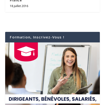
France
18 juillet 2016
Formation, Inscrivez-Vous !