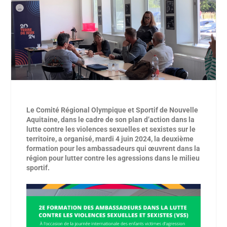
Le
Comité Régional Olympique et Sportif de Nouvelle
Aquitaine
, dans le cadre de son plan d’action dans la
lutte contre les violences sexuelles et sexistes sur le
territoire, a organisé, mardi 4 juin 2024, la
deuxième
formation pour les ambassadeurs
qui
œuvrent
dans la
région pour lutter contre les agressions dans le milieu
sportif
.