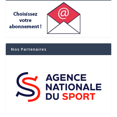
Nos Partenaires