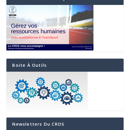
Boite À Outils
Newsletters Du CROS