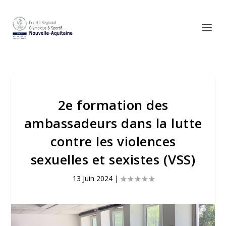
2e formation des
ambassadeurs dans la lutte
contre les violences
sexuelles et sexistes (VSS)
13 Juin 2024
|