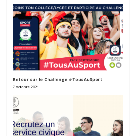
Retour sur le Challenge #TousAuSport
7 octobre 2021