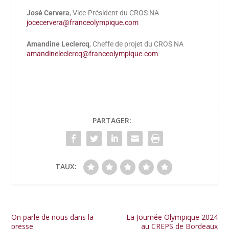
José Cervera
, Vice-Président du CROS NA
jocecervera@franceolympique.com
Amandine Leclercq
, Cheffe de projet du CROS NA
amandineleclercq@franceolympique.com
PARTAGER:
TAUX:
On parle de nous dans la
La Journée Olympique 2024
presse
au CREPS de Bordeaux