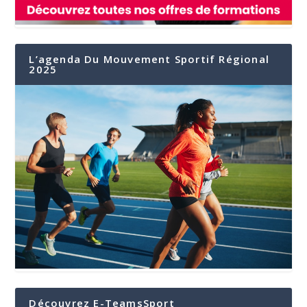
L’agenda Du Mouvement Sportif Régional
2025
Découvrez E-TeamsSport