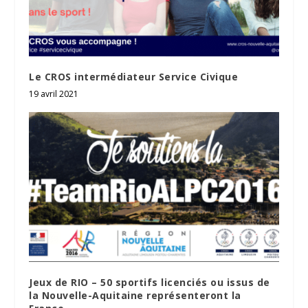
Le CROS intermédiateur Service Civique
19 avril 2021
Jeux de RIO – 50 sportifs licenciés ou issus de
la Nouvelle-Aquitaine représenteront la