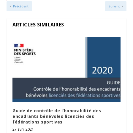
Précédent
Suivant
ARTICLES SIMILAIRES
Guide de contrôle de l’honorabilité des
encadrants bénévoles licenciés des
fédérations sportives
27 avril 2021