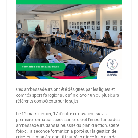
Ces ambassadeurs ont été désignés par les ligues et
comités sportifs régionaux afin d’avoir un ou plusieurs
référents compétents sur le sujet.
Le 12 mars dernier, 17 d’entre eux avaient suivi la
première formation, axée sur le rôle et l’importance des
ambassadeurs dans la réussite du plan d’action. Cette
fois-ci,
la seconde formation a porté sur la gestion de
crise, et la manière dont il faut réagir face à un cas de