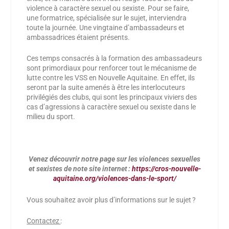
violence à caractère sexuel ou sexiste
. Pour se faire,
une formatrice, spécialisée sur le sujet, interviendra
toute la journée. Une vingtaine d’ambassadeurs et
ambassadrices étaient présents.
Ces temps consacrés à la formation des ambassadeurs
sont primordiaux pour renforcer tout le mécanisme de
lutte contre les VSS en Nouvelle Aquitaine. En effet, ils
seront par la suite amenés à
être les interlocuteurs
privilégiés des clubs
, qui sont les principaux viviers des
cas d’agressions à caractère sexuel ou sexiste dans le
milieu du sport.
Venez découvrir notre page sur les violences sexuelles
et sexistes de note site internet :
https://cros-nouvelle-
aquitaine.org/violences-dans-le-sport/
Vous souhaitez avoir plus d’informations sur le sujet ?
Contactez
: