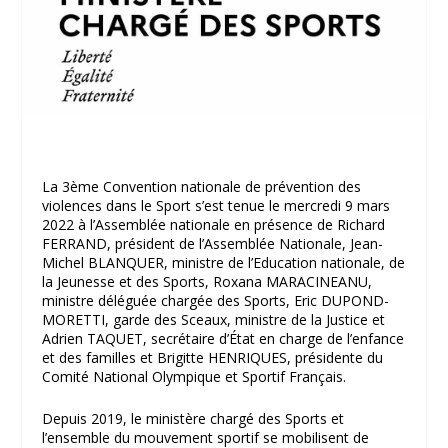
La 3
ème
Convention nationale de prévention des
violences dans le Sport s’est tenue le mercredi 9 mars
2022 à l’Assemblée nationale en présence de Richard
FERRAND, président de l’Assemblée Nationale, Jean-
Michel BLANQUER, ministre de l’Education nationale, de
la Jeunesse et des Sports, Roxana MARACINEANU,
ministre déléguée chargée des Sports, Eric DUPOND-
MORETTI, garde des Sceaux, ministre de la Justice et
Adrien TAQUET, secrétaire d’État en charge de l’enfance
et des familles et Brigitte HENRIQUES, présidente du
Comité National Olympique et Sportif Français.
Depuis 2019, le ministère chargé des Sports et
l’ensemble du mouvement sportif se mobilisent de