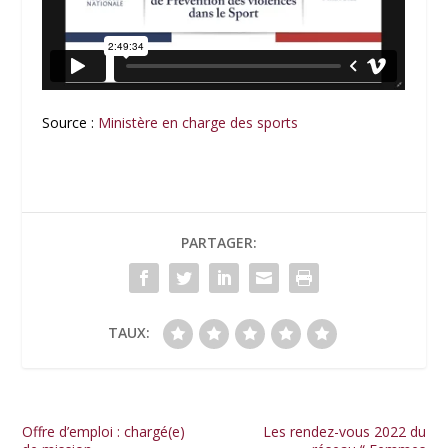
Source :
Ministère en charge des sports
PARTAGER:
TAUX:
Offre d’emploi : chargé(e)
Les rendez-vous 2022 du