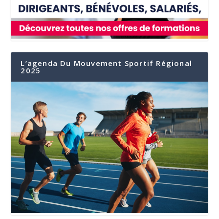
L’agenda Du Mouvement Sportif Régional
2025