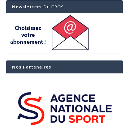
Newsletters Du CROS
Nos Partenaires