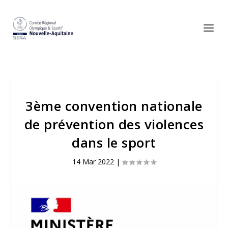
3ème convention nationale
de prévention des violences
dans le sport
14 Mar 2022
|