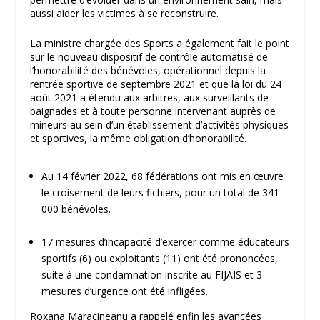
aussi aider les victimes à se reconstruire.
La ministre chargée des Sports a également fait le point
sur le nouveau dispositif de contrôle automatisé de
l’honorabilité des bénévoles, opérationnel depuis la
rentrée sportive de septembre 2021 et que la loi du 24
août 2021 a étendu aux arbitres, aux surveillants de
baignades et à toute personne intervenant auprès de
mineurs au sein d’un établissement d’activités physiques
et sportives, la même obligation d’honorabilité.
Au 14 février 2022, 68 fédérations ont mis en œuvre
le croisement de leurs fichiers, pour un total de 341
000 bénévoles.
17 mesures d’incapacité d’exercer comme éducateurs
sportifs (6) ou exploitants (11) ont été prononcées,
suite à une condamnation inscrite au FIJAIS et 3
mesures d’urgence ont été infligées.
Roxana Maracineanu a rappelé enfin les avancées