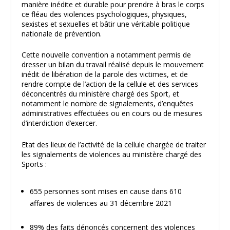
manière inédite et durable pour prendre à bras le corps
ce fléau des violences psychologiques, physiques,
sexistes et sexuelles et bâtir une véritable politique
nationale de prévention.
Cette nouvelle convention a notamment permis de
dresser un bilan du travail réalisé depuis le mouvement
inédit de libération de la parole des victimes, et de
rendre compte de l’action de la cellule et des services
déconcentrés du ministère chargé des Sport, et
notamment le nombre de signalements, d’enquêtes
administratives effectuées ou en cours ou de mesures
d’interdiction d’exercer.
Etat des lieux de l’activité de la cellule chargée de traiter
les signalements de violences au ministère chargé des
Sports :
655 personnes sont mises en cause dans 610
affaires de violences au 31 décembre 2021
89% des faits dénoncés concernent des violences