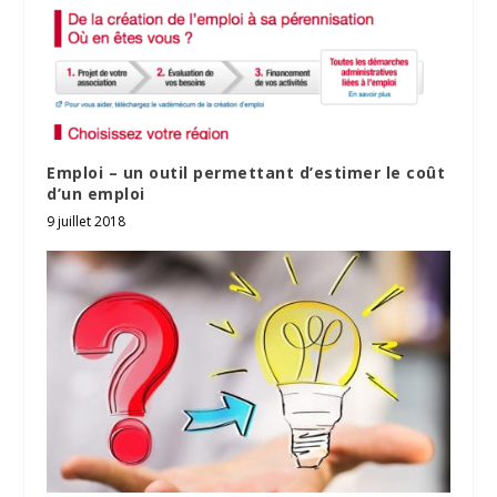
Emploi – un outil permettant d’estimer le coût
d’un emploi
9 juillet 2018