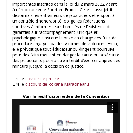
importantes inscrites dans la loi du 2 mars 2022 visant
à démocratiser le Sport en France. Celle-ci assujettit
désormais les entraineurs de jeux vidéos et e-sport à
un contrôle d’honorabilité, oblige les fédérations
sportives à informer leurs licenciés de l’existence de
garanties sur l’accompagnement juridique et
psychologique ainsi que la prise en charge des frais de
procédure engagés par les victimes de violences. Enfin,
elle prévoit que tout éducateur ou dirigeant poursuivi
pour des faits mettant en danger la santé ou la sécurité
des pratiquants pourra être interdit d’exercer auprès des
mineurs jusqu’à la décision de justice.
Lire le
dossier de presse
Lire le
discours de Roxana Maracineanu
Voir la rediffusion vidéo de la Convention