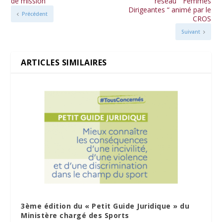
de mission
réseau “ Femmes
Dirigeantes “ animé par le
Précédent
CROS
Suivant
ARTICLES SIMILAIRES
3ème édition du « Petit Guide Juridique » du
Ministère chargé des Sports