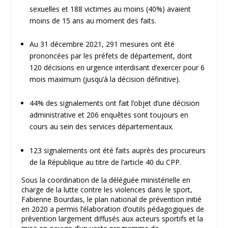
sexuelles et 188 victimes au moins (40%) avaient
moins de 15 ans au moment des faits.
Au 31 décembre 2021, 291 mesures ont été
prononcées par les préfets de département, dont
120 décisions en urgence interdisant d’exercer pour 6
mois maximum (jusqu’à la décision définitive).
44% des signalements ont fait l’objet d’une décision
administrative et 206 enquêtes sont toujours en
cours au sein des services départementaux.
123 signalements ont été faits auprès des procureurs
de la République au titre de l’article 40 du CPP.
Sous la coordination de la déléguée ministérielle en
charge de la lutte contre les violences dans le sport,
Fabienne Bourdais, le plan national de prévention initié
en 2020 a permis l’élaboration d’outils pédagogiques de
prévention largement diffusés aux acteurs sportifs et la