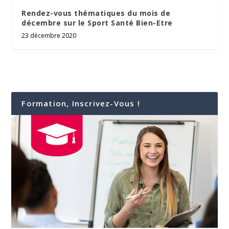
Rendez-vous thématiques du mois de
décembre sur le Sport Santé Bien-Etre
23 décembre 2020
Formation, Inscrivez-Vous !