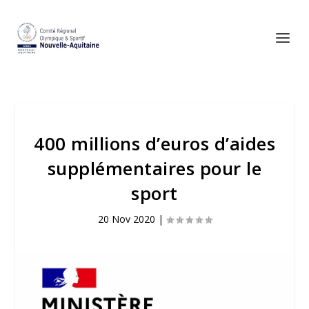
400 millions d’euros d’aides
supplémentaires pour le
sport
20 Nov 2020
|