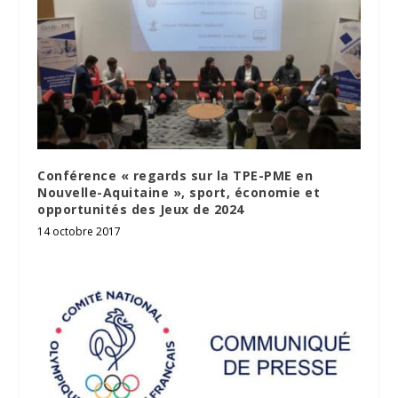
Conférence « regards sur la TPE-PME en
Nouvelle-Aquitaine », sport, économie et
opportunités des Jeux de 2024
14 octobre 2017