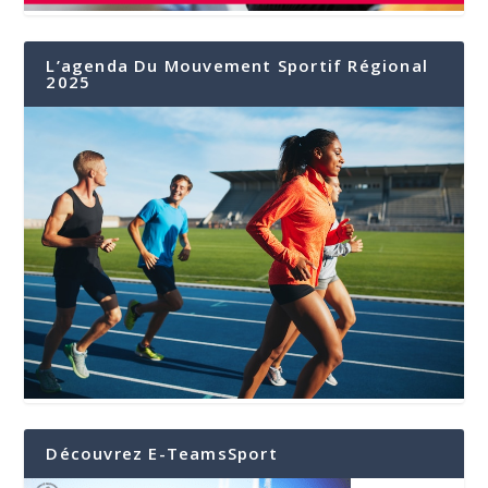
L’agenda Du Mouvement Sportif Régional
2025
Découvrez E-TeamsSport