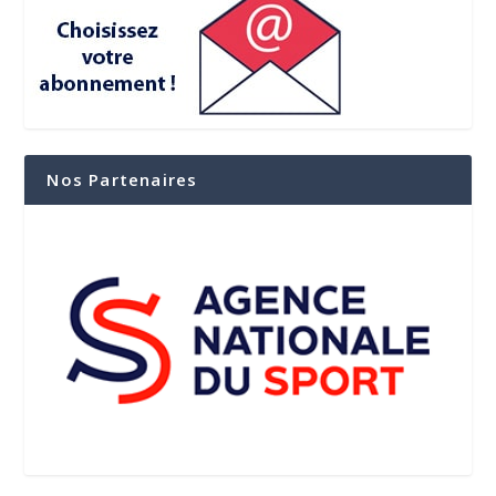
Nos Partenaires