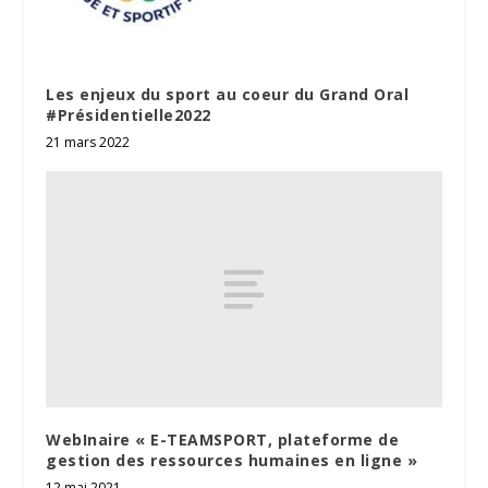
Les enjeux du sport au coeur du Grand Oral
#Présidentielle2022
21 mars 2022
WebInaire « E-TEAMSPORT, plateforme de
gestion des ressources humaines en ligne »
12 mai 2021