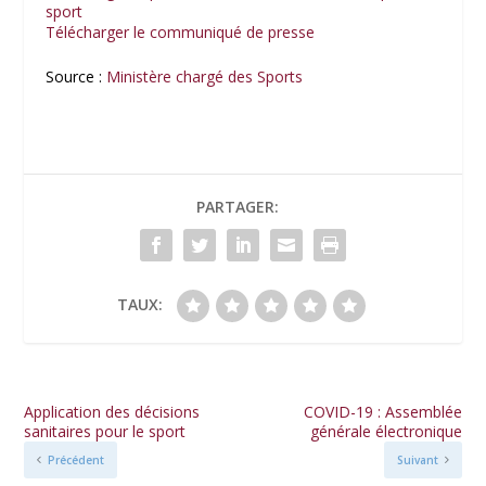
sport
Télécharger le communiqué de presse
Source :
Ministère chargé des Sports
PARTAGER:
TAUX:
Application des décisions
COVID-19 : Assemblée
sanitaires pour le sport
générale électronique
Précédent
Suivant