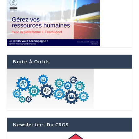
Boite À Outils
Newsletters Du CROS