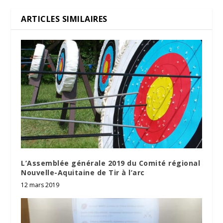
ARTICLES SIMILAIRES
L’Assemblée générale 2019 du Comité régional
Nouvelle-Aquitaine de Tir à l’arc
12 mars 2019