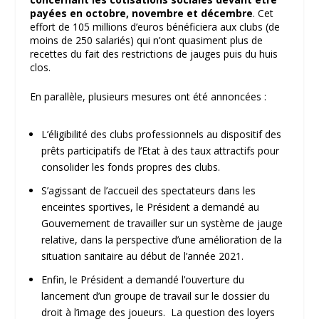
payées en octobre, novembre et décembre
. Cet
effort de 105 millions d’euros bénéficiera aux clubs (de
moins de 250 salariés) qui n’ont quasiment plus de
recettes du fait des restrictions de jauges puis du huis
clos.
En parallèle, plusieurs mesures ont été annoncées :
L’éligibilité des clubs professionnels au dispositif des
prêts participatifs de l’Etat à des taux attractifs pour
consolider les fonds propres des clubs.
S’agissant de l’accueil des spectateurs dans les
enceintes sportives, le Président a demandé au
Gouvernement de travailler sur un système de jauge
relative, dans la perspective d’une amélioration de la
situation sanitaire au début de l’année 2021.
Enfin, le Président a demandé l’ouverture du
lancement d’un groupe de travail sur le dossier du
droit à l’image des joueurs. La question des loyers