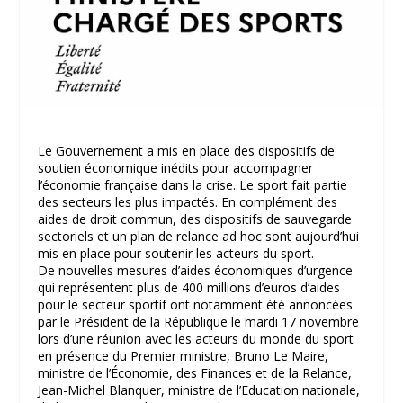
Le Gouvernement a mis en place des dispositifs de
soutien économique inédits pour accompagner
l’économie française dans la crise. Le sport fait partie
des secteurs les plus impactés. En complément des
aides de droit commun, des dispositifs de sauvegarde
sectoriels et un plan de relance ad hoc sont aujourd’hui
mis en place pour soutenir les acteurs du sport.
De nouvelles mesures d’aides économiques d’urgence
qui représentent plus de 400 millions d’euros d’aides
pour le secteur sportif ont notamment été annoncées
par le Président de la République le mardi 17 novembre
lors d’une réunion avec les acteurs du monde du sport
en présence du Premier ministre, Bruno Le Maire,
ministre de l’Économie, des Finances et de la Relance,
Jean-Michel Blanquer, ministre de l’Education nationale,