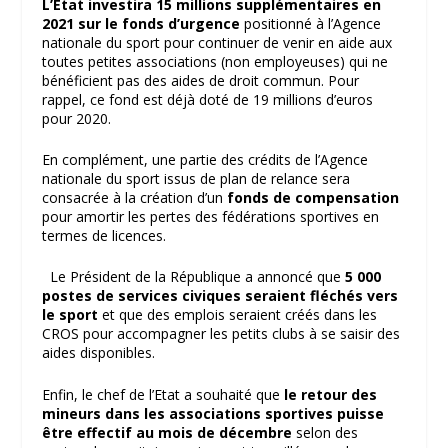
L’Etat investira 15 millions supplémentaires en
2021 sur le fonds d’urgence
positionné à l’Agence
nationale du sport pour continuer de venir en aide aux
toutes petites associations (non employeuses) qui ne
bénéficient pas des aides de droit commun. Pour
rappel, ce fond est déjà doté de 19 millions d’euros
pour 2020.
En complément, une partie des crédits de l’Agence
nationale du sport issus de plan de relance sera
consacrée à la création d’un
fonds de compensation
pour amortir les pertes des fédérations sportives en
termes de licences.
Le Président de la République a annoncé que
5 000
postes de services civiques seraient fléchés vers
le sport
et que des emplois seraient créés dans les
CROS pour accompagner les petits clubs à se saisir des
aides disponibles.
Enfin, le chef de l’Etat a souhaité que
le retour des
mineurs dans les associations sportives puisse
être effectif au mois de décembre
selon des