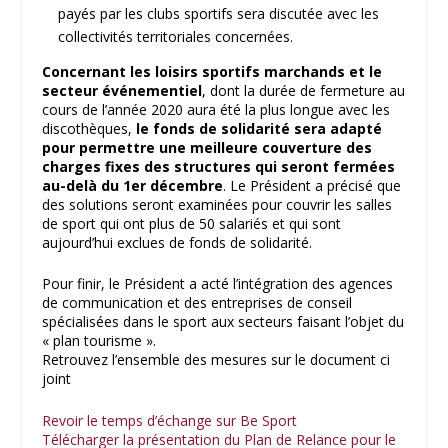
payés par les clubs sportifs sera discutée avec les
collectivités territoriales concernées.
Concernant les loisirs sportifs marchands et le
secteur événementiel
, dont la durée de fermeture au
cours de l’année 2020 aura été la plus longue avec les
discothèques,
le fonds de solidarité sera adapté
pour permettre une meilleure couverture des
charges fixes des structures qui seront fermées
au-delà du 1er décembre
. Le Président a précisé que
des solutions seront examinées pour couvrir les salles
de sport qui ont plus de 50 salariés et qui sont
aujourd’hui exclues de fonds de solidarité.
Pour finir, le Président a acté l’intégration des agences
de communication et des entreprises de conseil
spécialisées dans le sport aux secteurs faisant l’objet du
« plan tourisme ».
Retrouvez l’ensemble des mesures sur le document ci
joint
Revoir le temps d’échange sur Be Sport
Télécharger la présentation du Plan de Relance pour le