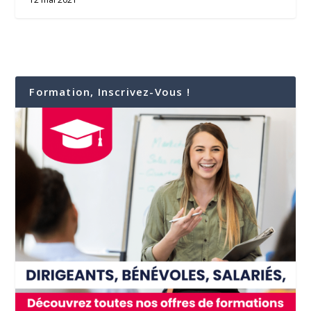
Formation, Inscrivez-Vous !