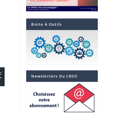
Boite À Outils
Newsletters Du CROS