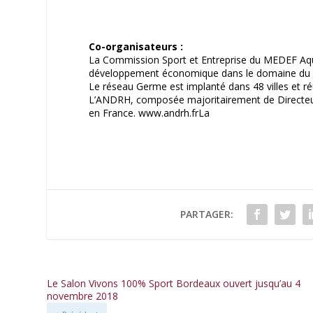
Co-organisateurs :
La Commission Sport et Entreprise du MEDEF Aqui
développement économique dans le domaine du 
Le réseau Germe est implanté dans 48 villes et 
L’ANDRH, composée majoritairement de Directeur
en France. www.andrh.frLa
PARTAGER:
Le Salon Vivons 100% Sport Bordeaux ouvert jusqu’au 4
novembre 2018