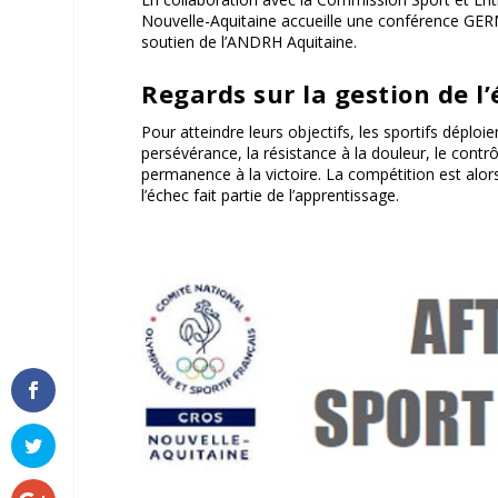
Nouvelle-Aquitaine accueille une conférence GER
soutien de l’ANDRH Aquitaine.
Regards sur la gestion de l
Pour atteindre leurs objectifs, les sportifs déplo
persévérance, la résistance à la douleur, le contrô
permanence à la victoire. La compétition est alo
l’échec fait partie de l’apprentissage.