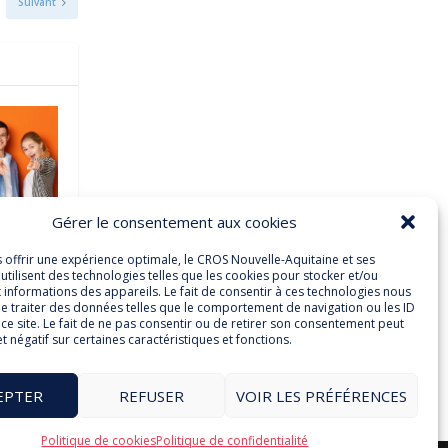
Suivant
Gérer le consentement aux cookies
s offrir une expérience optimale, le CROS Nouvelle-Aquitaine et ses
utilisent des technologies telles que les cookies pour stocker et/ou
 informations des appareils. Le fait de consentir à ces technologies nous
e traiter des données telles que le comportement de navigation ou les ID
ce site. Le fait de ne pas consentir ou de retirer son consentement peut
et négatif sur certaines caractéristiques et fonctions.
EPTER
REFUSER
VOIR LES PRÉFÉRENCES
Politique de cookies
Politique de confidentialité