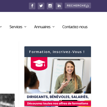
Services
Annuaires
Contactez-nous
Formation, Inscrivez-Vous !