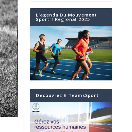
L’agenda Du Mouvement
Sportif Régional 2025
Découvrez E-TeamsSport