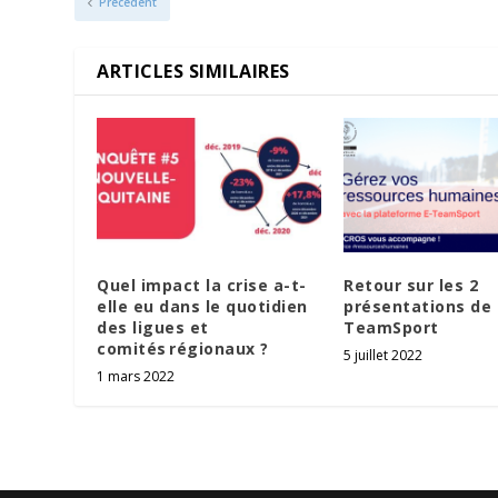
Précédent
ARTICLES SIMILAIRES
Quel impact la crise a-t-
Retour sur les 2
elle eu dans le quotidien
présentations de 
des ligues et
TeamSport
comités régionaux ?
5 juillet 2022
1 mars 2022