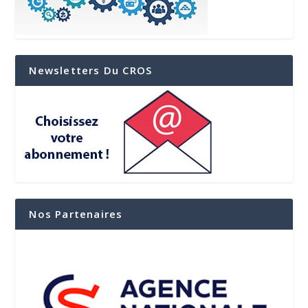
Newsletters Du CROS
Nos Partenaires