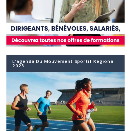
L’agenda Du Mouvement Sportif Régional
2025