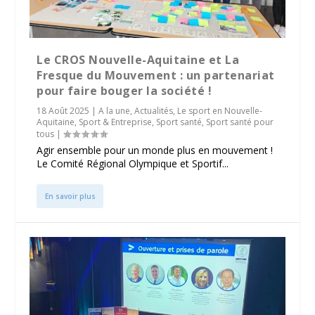
Le CROS Nouvelle-Aquitaine et La
Fresque du Mouvement : un partenariat
pour faire bouger la société !
18 Août 2025
|
A la une
,
Actualités
,
Le sport en Nouvelle-
Aquitaine
,
Sport & Entreprise
,
Sport santé
,
Sport santé pour
tous
|
Agir ensemble pour un monde plus en mouvement !
Le Comité Régional Olympique et Sportif...
En savoir plus