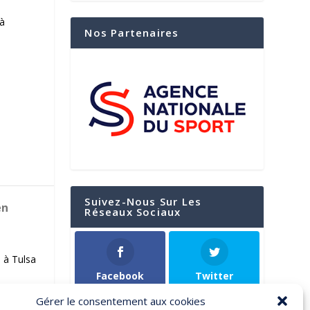
 à
Nos Partenaires
Suivez-Nous Sur Les
en
Réseaux Sociaux
 à Tulsa
Facebook
Twitter
Gérer le consentement aux cookies