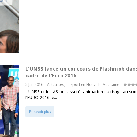
L'UNSS lance un concours de Flashmob dans
cadre de l'Euro 2016
5 Jan 2016
|
Actualités
,
Le sport en Nouvelle-Aquitaine
|
L’UNSS et les AS ont assuré l’animation du tirage au sor
l’EURO 2016 le...
En savoir plus