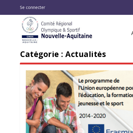
Se connecter
Catégorie :
Actualités