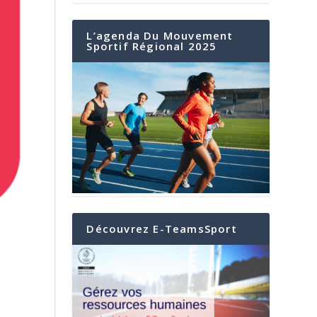
L’agenda Du Mouvement
Sportif Régional 2025
Découvrez E-TeamsSport