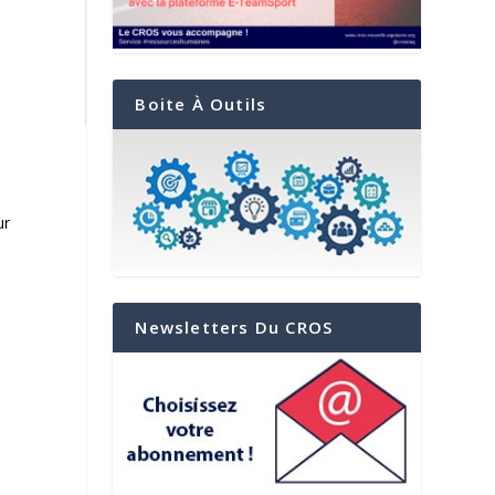
Boite À Outils
ur
Newsletters Du CROS