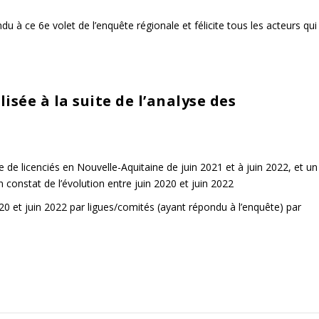
 à ce 6e volet de l’enquête régionale et félicite tous les acteurs qui
isée à la suite de l’analyse des
de licenciés en Nouvelle-Aquitaine de juin 2021 et à juin 2022, et un
 constat de l’évolution entre juin 2020 et juin 2022
20 et juin 2022 par ligues/comités (ayant répondu à l’enquête) par