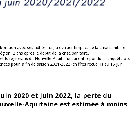
aboration avec ses adhérents, à
évaluer
l’impact de la crise sanitaire
région, 2 ans après le début de la crise sanitaire.
ortifs régionaux de Nouvelle-Aquitaine qui ont répondu à l’enquête po
ences pour la fin de saison 2021-2022 (chiffres recueillis au 15 juin
juin 2020 et juin 2022, la perte du
ouvelle-Aquitaine est estimée à moins