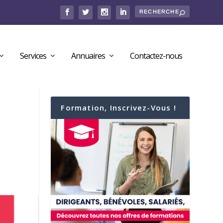
Services
Annuaires
Contactez-nous
Formation, Inscrivez-Vous !