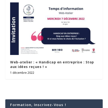
Web-atelier : « Handicap en entreprise : Stop
aux idées reçues ! »
1 décembre 2022
Formation, Inscrivez-Vous !