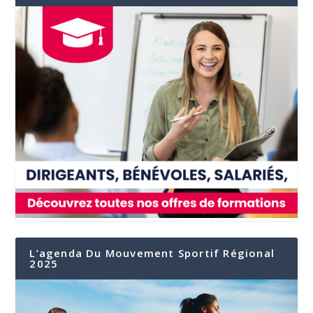
L’agenda Du Mouvement Sportif Régional
2025