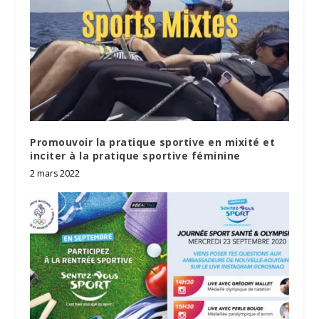
Promouvoir la pratique sportive en mixité et
inciter à la pratique sportive féminine
2 mars 2022