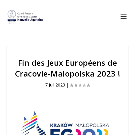
Fin des Jeux Européens de
Cracovie-Malopolska 2023 !
7 Juil 2023
|