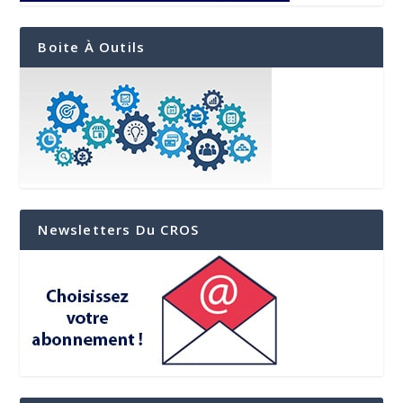
Boite À Outils
Newsletters Du CROS