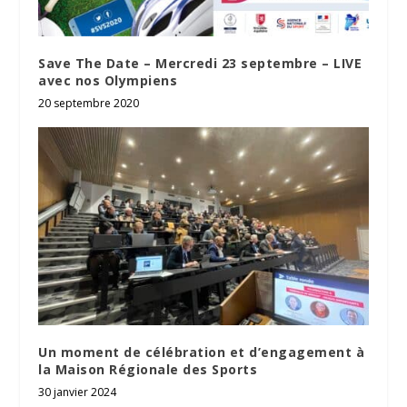
Save The Date – Mercredi 23 septembre – LIVE
avec nos Olympiens
20 septembre 2020
Un moment de célébration et d’engagement à
la Maison Régionale des Sports
30 janvier 2024