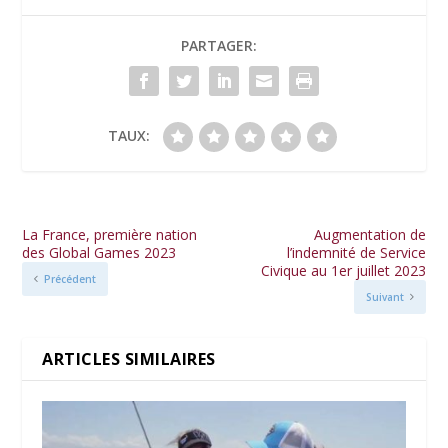
PARTAGER:
TAUX:
La France, première nation
Augmentation de
des Global Games 2023
l’indemnité de Service
Civique au 1er juillet 2023
Précédent
Suivant
ARTICLES SIMILAIRES