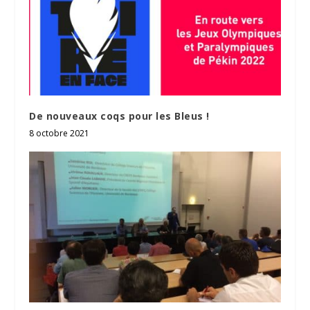
De nouveaux coqs pour les Bleus !
8 octobre 2021