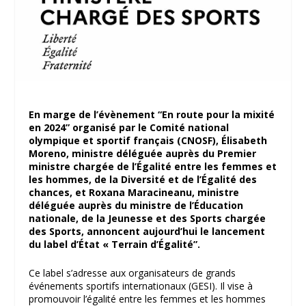
En marge de l’évènement “En route pour la mixité
en 2024” organisé par le Comité national
olympique et sportif français (CNOSF), Élisabeth
Moreno, ministre déléguée auprès du Premier
ministre chargée de l’Égalité entre les femmes et
les hommes, de la Diversité et de l’Égalité des
chances, et Roxana Maracineanu, ministre
déléguée auprès du ministre de l’Éducation
nationale, de la Jeunesse et des Sports chargée
des Sports, annoncent aujourd’hui le lancement
du label d’État « Terrain d’Égalité”.
Ce label s’adresse aux organisateurs de grands
événements sportifs internationaux (GESI). Il vise à
promouvoir l’égalité entre les femmes et les hommes