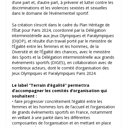
d’une part et, d’autre part, à prévenir et lutter contre les
discriminations et les violences sexistes et sexuelles
dans le domaine de l’événementiel sportif.
Sa création s’inscrit dans le cadre du Plan Héritage de
l’État pour Paris 2024, coordonné par la Délégation
interministérielle aux Jeux Olympiques et Paralympiques
(DIJOP), et résulte d’un travail porté par le ministère de
l’Égalité entre les femmes et les hommes, de la
Diversité et de l’Égalité des chances, avec le ministère
des Sports et la Délégation interministérielle aux grands
événements sportifs (DIGES), en collaboration avec de
nombreux acteurs, dont le comité d’organisation des
Jeux Olympiques et Paralympiques Paris 2024.
Le label “Terrain d’égalité” permettra
d’accompagner les comités d’organisation qui
souhaitent :
• faire progresser concrètement l’égalité entre les
femmes et les hommes lors de l’accueil et l’organisation
de grands événements sportifs en France, notamment
en veillant à une parité dans les différentes
composantes de l’organisation et en mettant en place