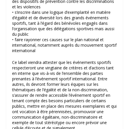
des dispositifs de prévention contre les discriminations
et les violences
• s’inscrire dans une logique d’exemplarité en matière
d’égalité et de diversité lors des grands événements
sportifs, tant à l’égard des bénévoles engagés dans
l’organisation que des délégations sportives mais aussi
du public
• faire rayonner ces causes sur le plan national et
international, notamment auprès du mouvement sportif
international
Ce label viendra attester que les événements sportifs
respecteront une vingtaine de critères et d’actions tant
en interne que vis-à-vis de l’ensemble des parties
prenantes à l’événement sportif international. Entre
autres, ils devront former leurs équipes sur les
thématiques de l’égalité et de la non-discrimination,
s’assurer de rendre accessible l’événement sportif en
tenant compte des besoins particuliers de certains
publics, mettre en place des mesures exemplaires et qui
ont vocation à être pérennisées, promouvoir une
communication égalitaire, non-discriminatoire et
exempte de tout stéréotype ou encore prévoir une
cellule d’écoute et de signalement.