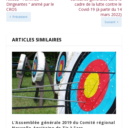
Dirigeantes “ animé par le
cadre de la lutte contre le
CROS
Covid-19 (à partir du 14
mars 2022)
Précédent
Suivant
ARTICLES SIMILAIRES
L’Assemblée générale 2019 du Comité régional
Nouvelle-Aquitaine de Tir à l’arc