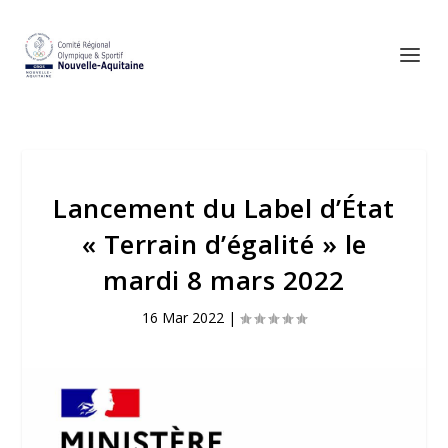
Lancement du Label d’État
« Terrain d’égalité » le
mardi 8 mars 2022
16 Mar 2022
|