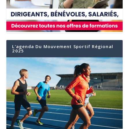
L’agenda Du Mouvement Sportif Régional
2025