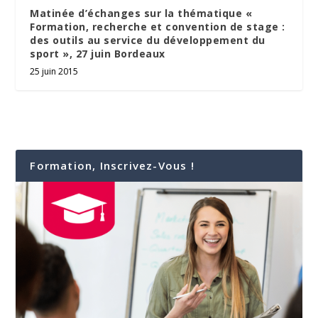
Matinée d’échanges sur la thématique «
Formation, recherche et convention de stage :
des outils au service du développement du
sport », 27 juin Bordeaux
25 juin 2015
Formation, Inscrivez-Vous !