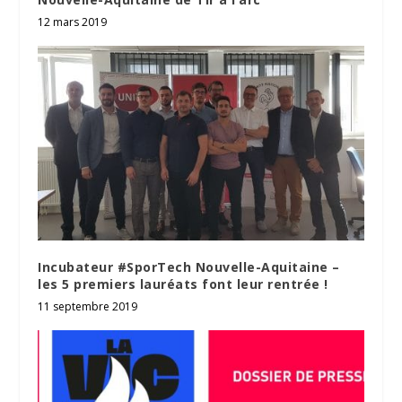
12 mars 2019
Incubateur #SporTech Nouvelle-Aquitaine –
les 5 premiers lauréats font leur rentrée !
11 septembre 2019