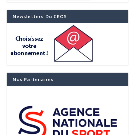
Newsletters Du CROS
Nos Partenaires