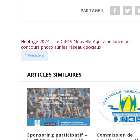
PARTAGER:
Heritage 2024 – Le CROS Nouvelle-Aquitaine lance un
concours photo sur les réseaux sociaux !
Précédent
ARTICLES SIMILAIRES
Sponsoring participatif –
Commission de