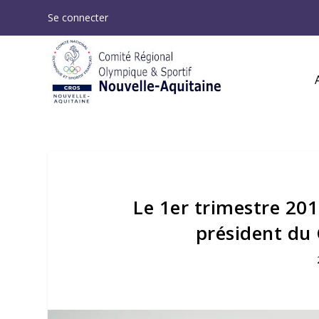
Se connecter
Le 1er trimestre 2019
président du