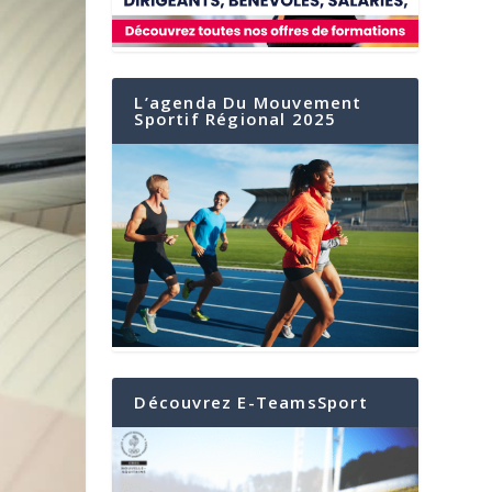
L’agenda Du Mouvement
Sportif Régional 2025
Découvrez E-TeamsSport