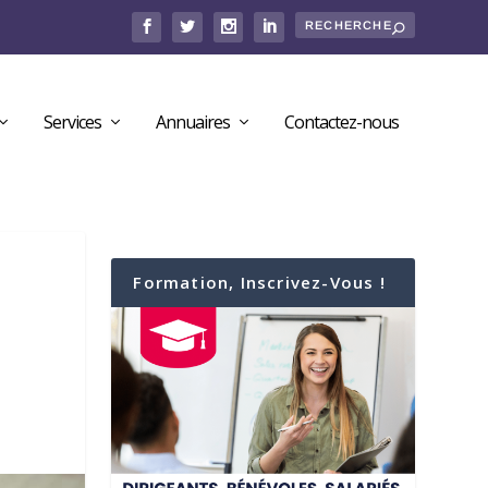
Services
Annuaires
Contactez-nous
Formation, Inscrivez-Vous !