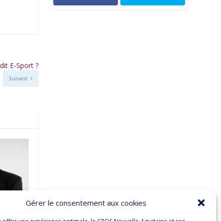
dit E-Sport ?
Suivant
Gérer le consentement aux cookies
TI,