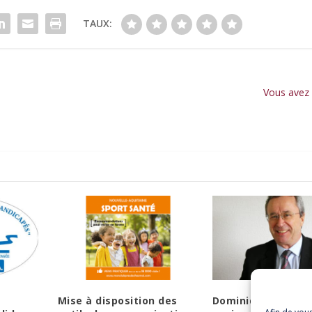
TAUX:
Vous avez 
Mise à disposition des
Dominique MALCOT