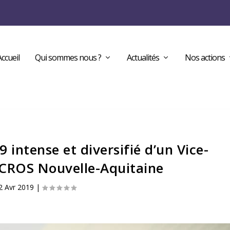
Accueil
Qui sommes nous ?
Actualités
Nos actions
 intense et diversifié d’un Vice-
 CROS Nouvelle-Aquitaine
2 Avr 2019
|