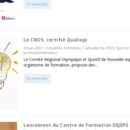
En savoir plus
Le CROS, certifié Qualiopi
20 Jan 2022
|
Actualités
,
Formation
,
L'actualité du CROS
,
Sport et
professionnalisation
Le Comité Régional Olympique et Sportif de Nouvelle-Aq
organisme de formation, propose des...
En savoir plus
Lancement du Centre de Formation DEJEPS