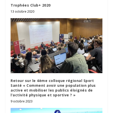
Trophées Club+ 2020
13 octobre 2020
Retour sur le 4ème colloque régional Sport
Santé « Comment avoir une population plus
active et mobiliser les publics éloignés de
l’activité physique et sportive ? »
9 octobre 2023