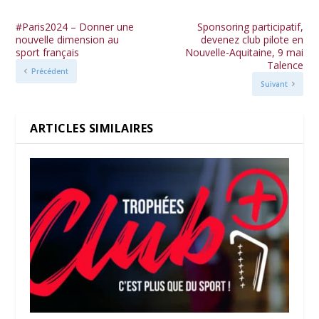
#Paris2024 – Donner une
Sponsoring participatif,
nouvelle dimension au
devenez club pilote en
sport français
Nouvelle-Aquitaine, 9 mai
Talence
Précédent
Suivant
ARTICLES SIMILAIRES