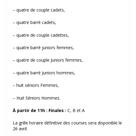
– quatre de couple cadets,
– quatre barré cadets,
– quatre de couple cadettes,
– quatre barré juniors femmes,
– quatre de couple Juniors femmes,
– quatre barré Juniors hommes,
– huit séniors Femmes,
– Huit Séniors Hommes.
À partir de 11h : Finales :
C, B et A
La grille horaire définitive des courses sera disponible le
26 avril.