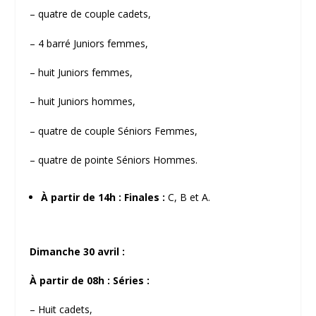
– quatre de couple cadets,
– 4 barré Juniors femmes,
– huit Juniors femmes,
– huit Juniors hommes,
– quatre de couple Séniors Femmes,
– quatre de pointe Séniors Hommes.
À partir de 14h : Finales :
C, B et A.
Dimanche 30 avril :
À partir de 08h : Séries :
– Huit cadets,