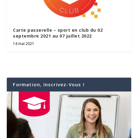
Carte passerelle – sport en club du 02
septembre 2021 au 07 juillet 2022
14 mai 2021
Formation, Inscrivez-Vous !