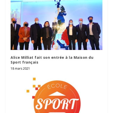
Alice Milliat fait son entrée à la Maison du
Sport français
18 mars 2021