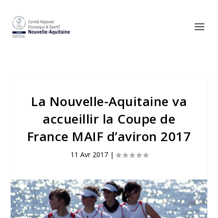
La Nouvelle-Aquitaine va
accueillir la Coupe de
France MAIF d’aviron 2017
11 Avr 2017
|