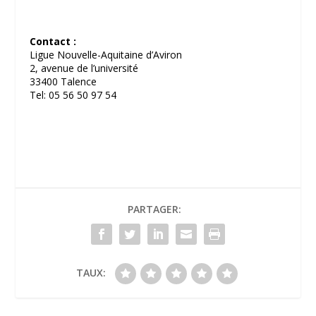
Contact :
Ligue Nouvelle-Aquitaine d’Aviron
2, avenue de l’université
33400 Talence
Tel: 05 56 50 97 54
PARTAGER:
TAUX: