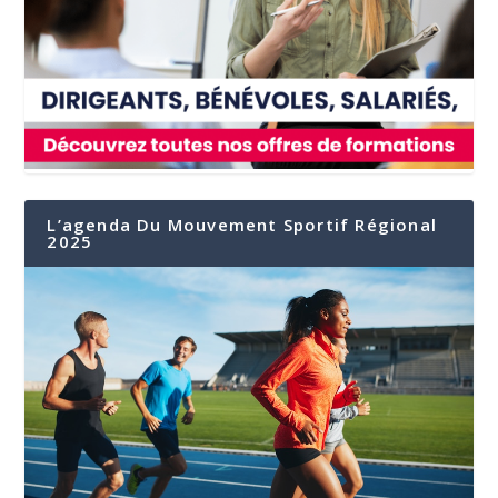
L’agenda Du Mouvement Sportif Régional
2025