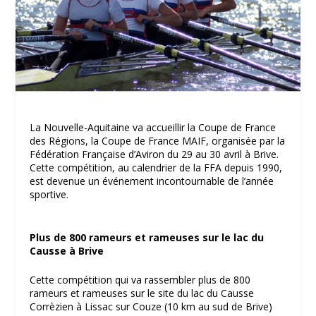
La Nouvelle-Aquitaine va accueillir la Coupe de France
des Régions, la Coupe de France MAIF, organisée par la
Fédération Française d’Aviron du 29 au 30 avril à Brive.
Cette compétition, au calendrier de la FFA depuis 1990,
est devenue un événement incontournable de l’année
sportive.
Plus de 800 rameurs et rameuses sur le lac du
Causse à Brive
Cette compétition qui va rassembler plus de 800
rameurs et rameuses sur le site du lac du Causse
Corrèzien à Lissac sur Couze (10 km au sud de Brive)