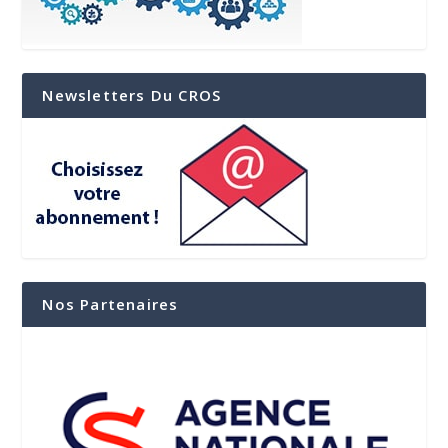
Newsletters Du CROS
Nos Partenaires