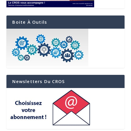
Boite À Outils
Newsletters Du CROS