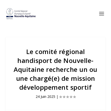
Le comité régional
handisport de Nouvelle-
Aquitaine recherche un ou
une chargé(e) de mission
développement sportif
24 Juin 2025
|