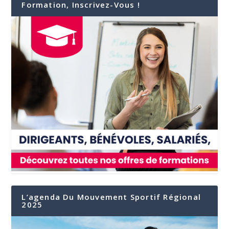
Formation, Inscrivez-Vous !
L’agenda Du Mouvement Sportif Régional
2025