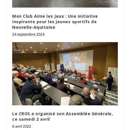
Mon Club Aime les Jeux : Une initiative
inspirante pour les jeunes sportifs de
Nouvelle-Aquitaine
24 septembre 2024
Le CROS a organisé son Assemblée Générale,
ce samedi 2 avril
6 avril 2022