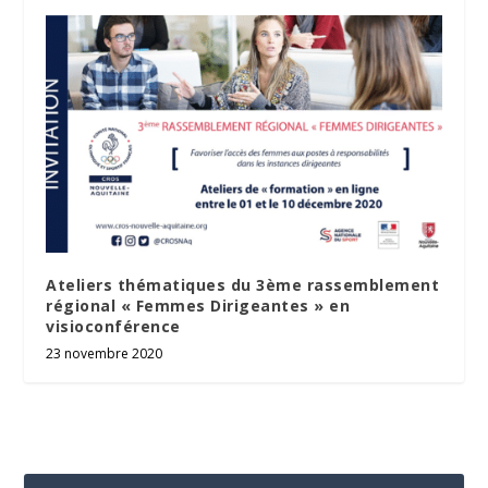
Ateliers thématiques du 3ème rassemblement
régional « Femmes Dirigeantes » en
visioconférence
23 novembre 2020