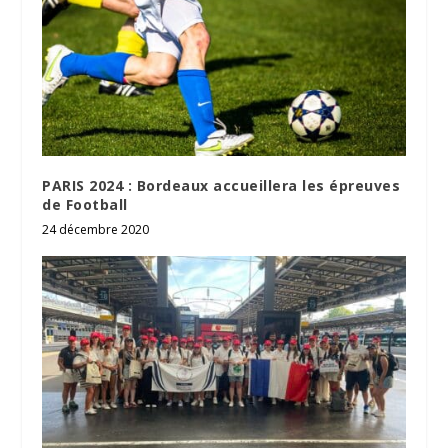
PARIS 2024 : Bordeaux accueillera les épreuves
de Football
24 décembre 2020