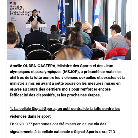
Amélie OUDEA-CASTERA, Ministre des Sports et des Jeux
olympiques et paralympiques (MSJOP), a présenté ce matin les
chiffres de la lutte contre les violences sexuelles et sexistes et la
ministre a mis en avant à cette occasion les mesures mises en
œuvre au cours des derniers mois pour renforcer encore
l’efficacité des dispositifs, et les prochaines étapes.
1. La cellule Signal-Sports, un outil central de la lutte contre les
violences dans le sport
En 2023, 377 personnes ont été mises en cause
via des
signalements à la cellule nationale « Signal-Sports »
sur 710