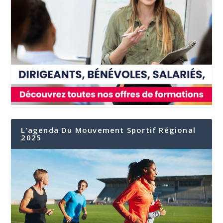
L’agenda Du Mouvement Sportif Régional
2025