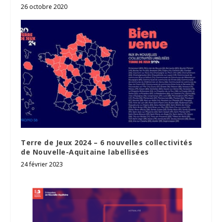
26 octobre 2020
Terre de Jeux 2024 – 6 nouvelles collectivités
de Nouvelle-Aquitaine labellisées
24 février 2023