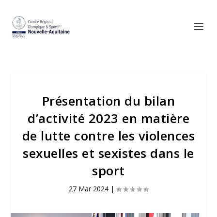
Présentation du bilan
d’activité 2023 en matière
de lutte contre les violences
sexuelles et sexistes dans le
sport
27 Mar 2024
|