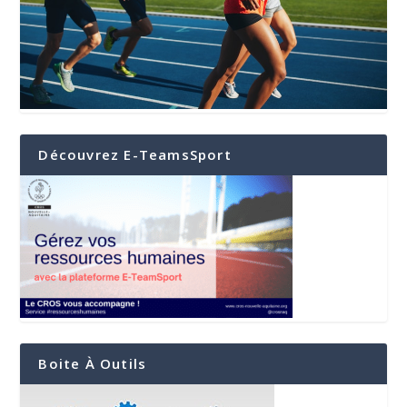
Découvrez E-TeamsSport
Boite À Outils