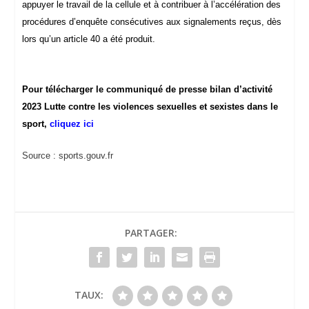
appuyer le travail de la cellule et à contribuer à l’accélération des
procédures d’enquête consécutives aux signalements reçus, dès
lors qu’un article 40 a été produit.
Pour télécharger le communiqué de presse bilan d’activité
2023 Lutte contre les violences sexuelles et sexistes dans le
sport,
cliquez ici
Source : sports.gouv.fr
PARTAGER:
TAUX: