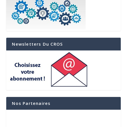
Newsletters Du CROS
Nos Partenaires