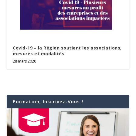
Covid-19 – la Région soutient les associations,
mesures et modalités
28 mars 2020
Formation, Inscrivez-Vous !