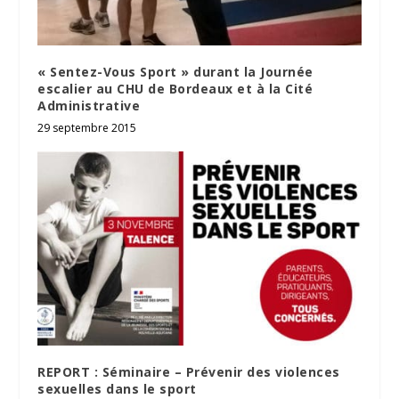
« Sentez-Vous Sport » durant la Journée
escalier au CHU de Bordeaux et à la Cité
Administrative
29 septembre 2015
REPORT : Séminaire – Prévenir des violences
sexuelles dans le sport