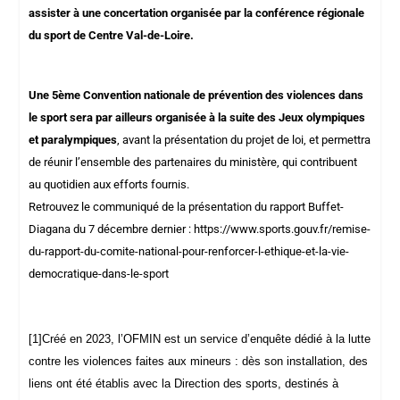
assister à une concertation organisée par la conférence régionale
du sport de Centre Val-de-Loire.
Une 5
ème
Convention nationale de prévention des violences dans
le sport sera par ailleurs organisée à la suite des Jeux olympiques
et paralympiques
, avant la présentation du projet de loi, et permettra
de réunir l’ensemble des partenaires du ministère, qui contribuent
au quotidien aux efforts fournis.
Retrouvez le communiqué de la présentation du rapport Buffet-
Diagana du 7 décembre dernier :
https://www.sports.gouv.fr/remise-
du-rapport-du-comite-national-pour-renforcer-l-ethique-et-la-vie-
democratique-dans-le-sport
[1]
Créé en 2023, l’OFMIN est un service d’enquête dédié à la lutte
contre les violences faites aux mineurs : dès son installation, des
liens ont été établis avec la Direction des sports, destinés à