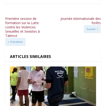
Première session de
Journée internationale des
formation sur la Lutte
forêts
contre les Violences
Suivant
Sexuelles et Sexistes à
Talence
Précédent
ARTICLES SIMILAIRES