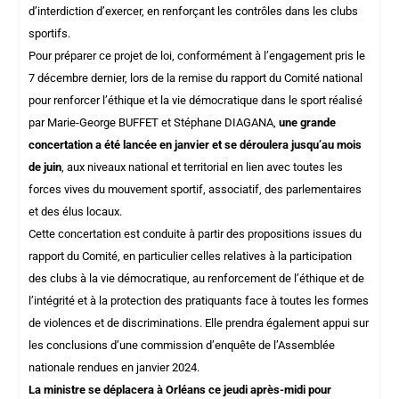
d’interdiction d’exercer, en renforçant les contrôles dans les clubs
sportifs.
Pour préparer ce projet de loi, conformément à l’engagement pris le
7 décembre dernier, lors de la remise du rapport du Comité national
pour renforcer l’éthique et la vie démocratique dans le sport réalisé
par Marie-George BUFFET et Stéphane DIAGANA,
une grande
concertation a été lancée en janvier et se déroulera jusqu’au mois
de juin
, aux niveaux national et territorial en lien avec toutes les
forces vives du mouvement sportif, associatif, des parlementaires
et des élus locaux.
Cette concertation est conduite à partir des propositions issues du
rapport du Comité,
en particulier celles relatives à la participation
des clubs à la vie démocratique, au renforcement de l’éthique et de
l’intégrité et à la protection des pratiquants face à toutes les formes
de violences et de discriminations. Elle prendra également appui sur
les conclusions d’une commission d’enquête de l’Assemblée
nationale rendues en janvier 2024.
La ministre se déplacera à Orléans ce jeudi après-midi pour