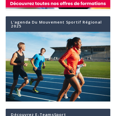
L’agenda Du Mouvement Sportif Régional
2025
Découvrez E-TeamsSport