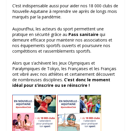
C’est indispensable aussi pour aider nos 18 000 clubs de
Nouvelle-Aquitaine à reprendre vie après de longs mois
marqués par la pandémie.
Aujourd’hui, les acteurs du sport permettent une
pratique en sécurité grâce au
Pass sanitaire
qui
demeure efficace pour maintenir nos associations et
nos équipements sportifs ouverts et poursuivre nos
compétitions et rassemblements sportifs.
Alors que s’achèvent les Jeux Olympiques et
Paralympiques de Tokyo, les Françaises et les Français
ont vibré avec nos athlètes et certainement découvert
de nombreuses disciplines.
C’est donc le moment
idéal pour s’inscrire ou se réinscrire !