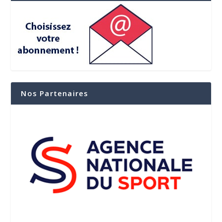
Nos Partenaires