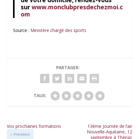
sur
www.monclubpresdechezmoi.c
om
Source :
Ministère chargé des sports
PARTAGER:
TAUX:
Vos prochaines formations
13ème Journée de l’air
Nouvelle-Aquitaine, 12
Précédent
septembre à Thénac