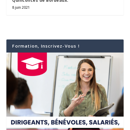
Quinconces de Bordeaux.
8 juin 2021
Formation, Inscrivez-Vous !