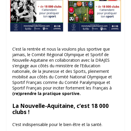
C’est la rentrée et nous la voulons plus sportive que
jamais, le Comité Régional Olympique et Sportif de
Nouvelle-Aquitaine en collaboration avec la DRAJES
s’engage aux côtés du ministère de l’Education
nationale, de la Jeunesse et des Sports, pleinement
mobilisé aux côtés du Comité National Olympique et
Sportif Français comme du Comité Paralympique et
Sportif Français pour inciter fortement les Français à
(re)prendre la pratique sportive.
La Nouvelle-Aquitaine, c’est 18 000
clubs !
C’est indispensable pour le bien-être et la santé.