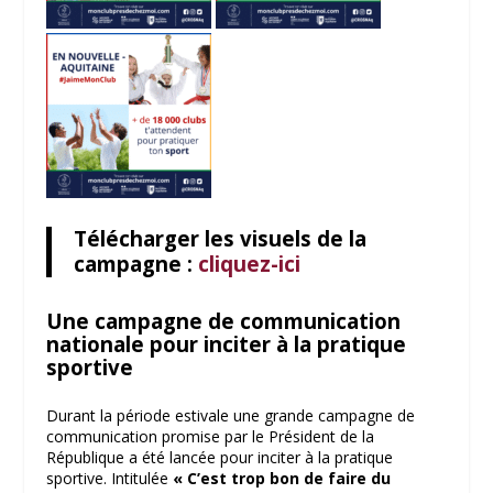
Télécharger les visuels de la
campagne :
cliquez-ici
Une campagne de communication
nationale pour inciter à la pratique
sportive
Durant la période estivale une grande campagne de
communication promise par le Président de la
République a été lancée pour inciter à la pratique
sportive. Intitulée
« C’est trop bon de faire du