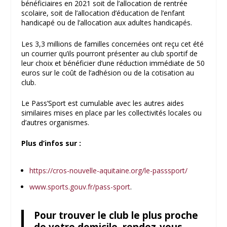
bénéficiaires en 2021 soit de l’allocation de rentrée
scolaire, soit de l’allocation d’éducation de l’enfant
handicapé ou de l’allocation aux adultes handicapés.
Les 3,3 millions de familles concernées ont reçu cet été
un courrier qu’ils pourront présenter au club sportif de
leur choix et bénéficier d’une réduction immédiate de 50
euros sur le coût de l’adhésion ou de la cotisation au
club.
Le Pass’Sport est cumulable avec les autres aides
similaires mises en place par les collectivités locales ou
d’autres organismes.
Plus d’infos sur :
https://cros-nouvelle-aquitaine.org/le-passsport/
www.sports.gouv.fr/pass-sport
.
Pour trouver le club le plus proche
de votre domicile, rendez-vous