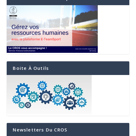
Boite À Outils
Newsletters Du CROS