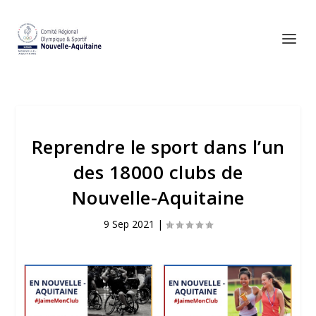
Reprendre le sport dans l’un
des 18000 clubs de
Nouvelle-Aquitaine
9 Sep 2021
|