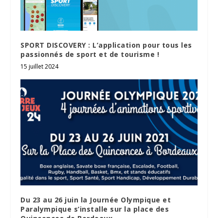
SPORT DISCOVERY : L’application pour tous les
passionnés de sport et de tourisme !
15 juillet 2024
Du 23 au 26 juin la Journée Olympique et
Paralympique s’installe sur la place des