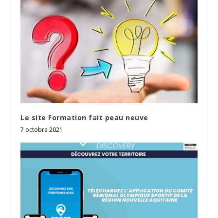
Le site Formation fait peau neuve
7 octobre 2021