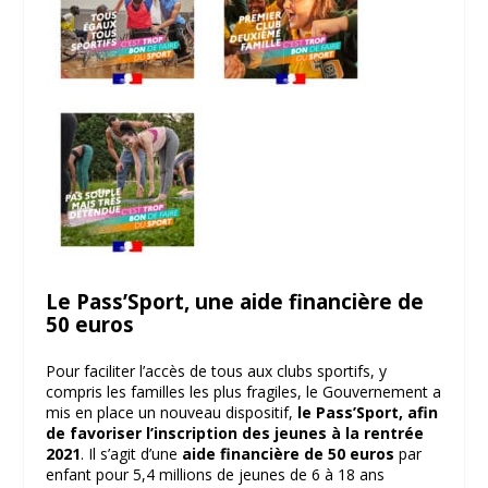
Le Pass’Sport, une aide financière de
50 euros
Pour faciliter l’accès de tous aux clubs sportifs, y
compris les familles les plus fragiles, le Gouvernement a
mis en place un nouveau dispositif,
le Pass’Sport, afin
de favoriser l’inscription des jeunes à la rentrée
2021
. Il s’agit d’une
aide financière de 50 euros
par
enfant pour 5,4 millions de jeunes de 6 à 18 ans