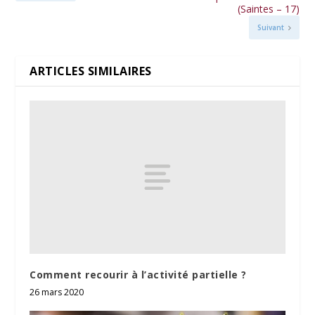
(Saintes – 17)
Suivant
ARTICLES SIMILAIRES
Comment recourir à l’activité partielle ?
26 mars 2020