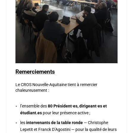
Remerciements
Le CROS Nouvelle-Aquitaine tient à remercier
chaleureusement :
l’ensemble des
80 Président·es, dirigeant·es et
étudiant.es
pour leur présence active ;
les
intervenants de la table ronde
— Christophe
Lepetit et Franck D’Agostini — pour la qualité de leurs