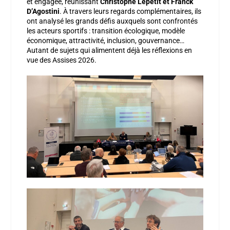
et engagée, réunissant
Christophe Lepetit et Franck
D’Agostini
. À travers leurs regards complémentaires, ils
ont analysé les grands défis auxquels sont confrontés
les acteurs sportifs : transition écologique, modèle
économique, attractivité, inclusion, gouvernance…
Autant de sujets qui alimentent déjà les réflexions en
vue des Assises 2026.