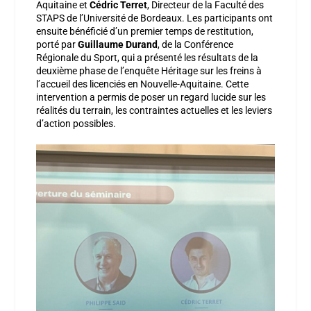
Aquitaine et
Cédric Terret
, Directeur de la Faculté des
STAPS de l’Université de Bordeaux. Les participants ont
ensuite bénéficié d’un premier temps de restitution,
porté par
Guillaume Durand
, de la Conférence
Régionale du Sport, qui a présenté les résultats de la
deuxième phase de l’enquête Héritage sur les freins à
l’accueil des licenciés en Nouvelle-Aquitaine. Cette
intervention a permis de poser un regard lucide sur les
réalités du terrain, les contraintes actuelles et les leviers
d’action possibles.