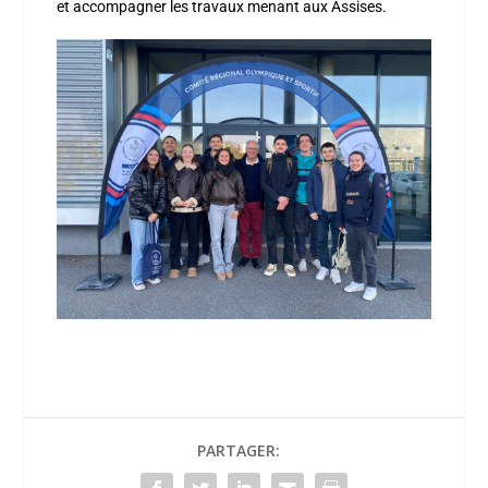
et accompagner les travaux menant aux Assises.
PARTAGER: