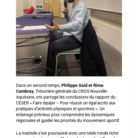
Dans un second temps,
Philippe Said et Rima
Cambray
, Trésorière générale du CROS Nouvelle-
Aquitaine, ont partagé les conclusions du rapport du
CESER
« Faire équipe – Pour réussir un égal accès aux
pratiques d’activités physiques et sportives »
. Un
éclairage précieux pour comprendre les dynamiques
régionales et guider les priorités du mouvement sportif.
La matinée s’est poursuivie avec une table ronde riche