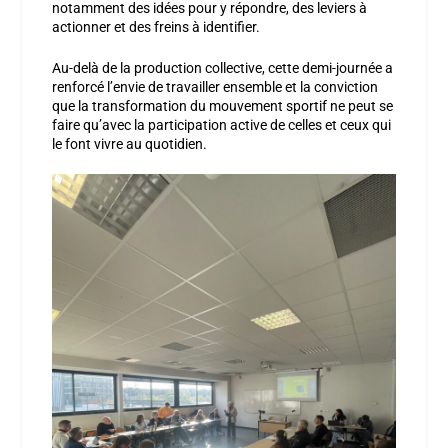
notamment des idées pour y répondre, des leviers à
actionner et des freins à identifier.
Au-delà de la production collective, cette demi-journée a
renforcé l’envie de travailler ensemble et la conviction
que la transformation du mouvement sportif ne peut se
faire qu’avec la participation active de celles et ceux qui
le font vivre au quotidien.