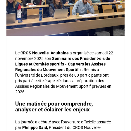
Le
CROS Nouvelle-Aquitaine
a organisé ce samedi 22
novembre 2025 son
Séminaire des Président·e·s de
Ligues et Comités sportifs « Cap vers les Assises
Régionales du Mouvement Sportif ».
Réunis à
l’Université de Bordeaux, près de 80 participants ont
pris part à cette étape clé dans la préparation des
Assises Régionales du Mouvement Sportif prévues en
2026.
Une matinée pour comprendre,
analyser et éclairer les enjeux
La journée a débuté avec l’ouverture officielle assurée
par
Philippe Said
, Président du CROS Nouvelle-