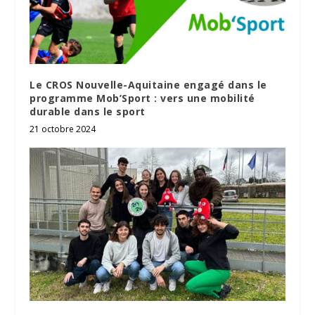
Le CROS Nouvelle-Aquitaine engagé dans le
programme Mob’Sport : vers une mobilité
durable dans le sport
21 octobre 2024