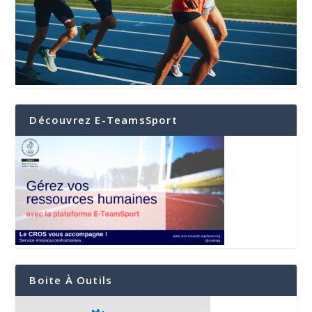
Découvrez E-TeamsSport
Boite À Outils