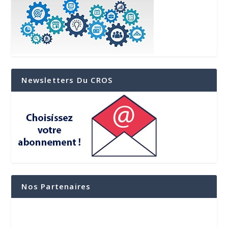
Newsletters Du CROS
Nos Partenaires