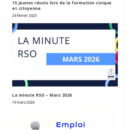
15 jeunes réunis lors de la formation civique
et citoyenne
24 février 2023
La minute RSO – Mars 2026
19 mars 2026