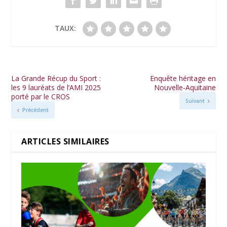
TAUX:
La Grande Récup du Sport :
Enquête héritage en
les 9 lauréats de l’AMI 2025
Nouvelle-Aquitaine
porté par le CROS
Suivant
Précédent
ARTICLES SIMILAIRES