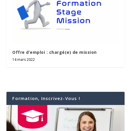
Offre d’emploi : chargé(e) de mission
14 mars 2022
Formation, Inscrivez-Vous !