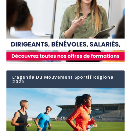
L’agenda Du Mouvement Sportif Régional
2025