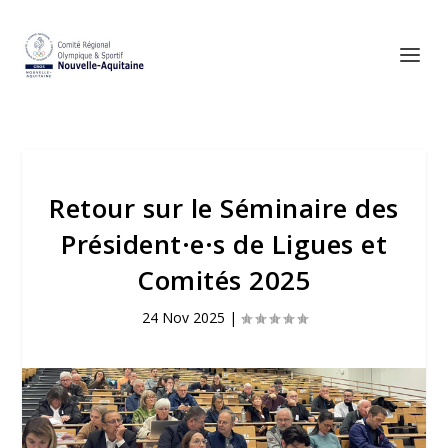
Retour sur le Séminaire des
Président·e·s de Ligues et
Comités 2025
24 Nov 2025
|