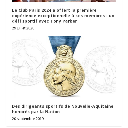
Le Club Paris 2024 a offert la première
expérience exceptionnelle à ses membres : un
défi sportif avec Tony Parker
29 juillet 2020
Des dirigeants sportifs de Nouvelle-Aquitaine
honorés par la Nation
20 septembre 2019