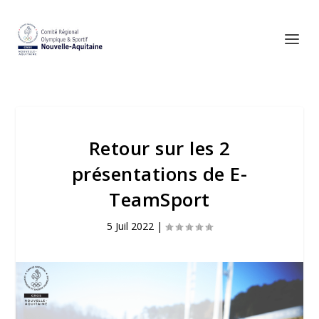
Retour sur les 2
présentations de E-
TeamSport
5 Juil 2022
|