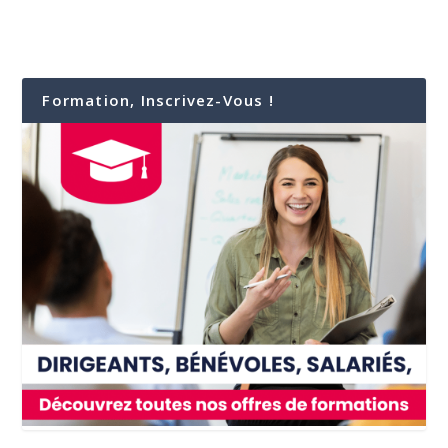
Formation, Inscrivez-Vous !