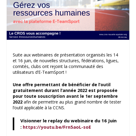
Suite aux webinaires de présentation organisés les 14
et 16 juin, de nouvelles structures, fédérations, ligues,
comités, clubs ont rejoint la communauté des
utilisateurs d’E-TeamSport !
Une offre permettant de bénéficier de l’outil
gratuitement durant l’année 2022 est proposée
pour toute souscription avant le 1er septembre
2022
afin de permettre au plus grand nombre de tester
l’outil applicable à la CCNS.
Visionner le replay du webinaire du 16 Juin
:
https://youtu.be/Frn5aoL-soE