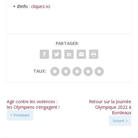
+ d’info :
cliquez-ici
PARTAGER:
TAUX:
Agir contre les violences :
Retour sur la Journée
les Olympiens s’engagent !
Olympique 2022 à
Bordeaux
Précédent
Suivant