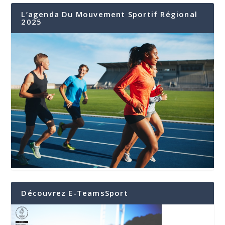
L’agenda Du Mouvement Sportif Régional
2025
Découvrez E-TeamsSport