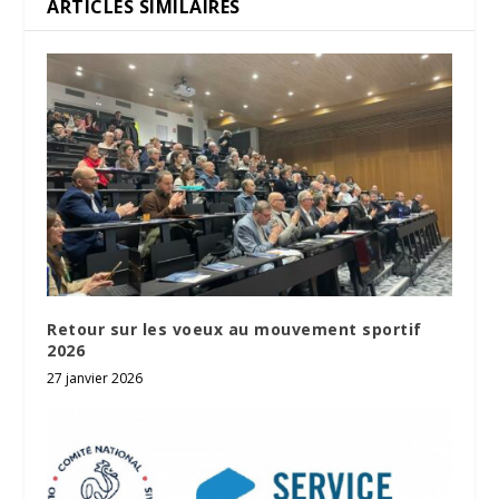
ARTICLES SIMILAIRES
Retour sur les voeux au mouvement sportif
2026
27 janvier 2026