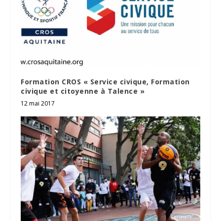
Formation CROS « Service civique, Formation
civique et citoyenne à Talence »
12 mai 2017