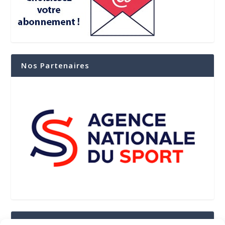
Nos Partenaires
Suivez-Nous Sur Les Réseaux Sociaux