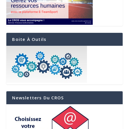
Boite À Outils
Newsletters Du CROS