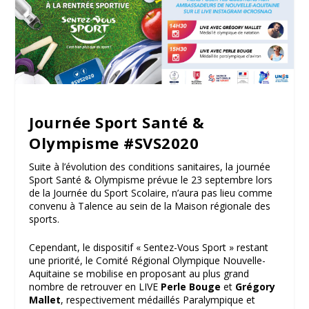
Journée Sport Santé &
Olympisme #SVS2020
Suite à l’évolution des conditions sanitaires, la journée
Sport Santé & Olympisme prévue le 23 septembre lors
de la Journée du Sport Scolaire, n’aura pas lieu comme
convenu à Talence au sein de la Maison régionale des
sports.
Cependant, le dispositif « Sentez-Vous Sport » restant
une priorité, le Comité Régional Olympique Nouvelle-
Aquitaine se mobilise en proposant au plus grand
nombre de retrouver en LIVE
Perle Bouge
et
Grégory
Mallet
, respectivement médaillés Paralympique et