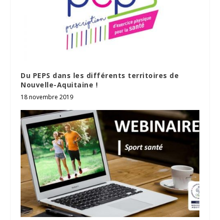
Du PEPS dans les différents territoires de
Nouvelle-Aquitaine !
18 novembre 2019