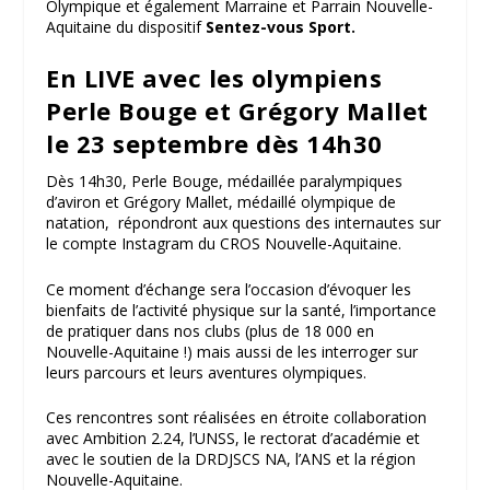
Olympique et également Marraine et Parrain Nouvelle-
Aquitaine du dispositif
Sentez-vous Sport.
En LIVE avec les olympiens
Perle Bouge et Grégory Mallet
le 23 septembre dès 14h30
Dès 14h30, Perle Bouge, médaillée paralympiques
d’aviron et Grégory Mallet, médaillé olympique de
natation, répondront aux questions des internautes sur
le compte Instagram du CROS Nouvelle-Aquitaine.
Ce moment d’échange sera l’occasion d’évoquer les
bienfaits de l’activité physique sur la santé, l
’
importance
de pratiquer dans nos clubs (plus de 18 000 en
Nouvelle-Aquitaine !) mais aussi de les interroger sur
leurs parcours et leurs aventures olympiques.
Ces rencontres sont réalisées en étroite collaboration
avec Ambition 2.24, l’UNSS, le rectorat d’académie et
avec le soutien de la DRDJSCS NA, l’ANS et la région
Nouvelle-Aquitaine.