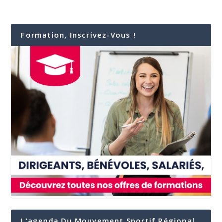
Formation, Inscrivez-Vous !
L’agenda Du Mouvement Sportif Régional