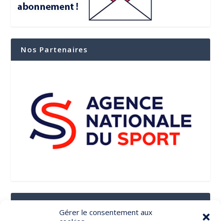
Nos Partenaires
Suivez-Nous Sur Les Réseaux Sociaux
Gérer le consentement aux