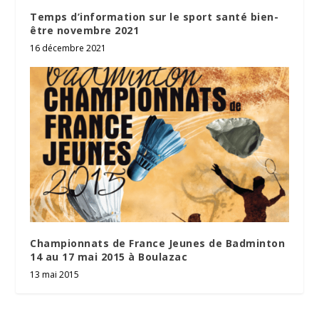
Temps d’information sur le sport santé bien-
être novembre 2021
16 décembre 2021
Championnats de France Jeunes de Badminton
14 au 17 mai 2015 à Boulazac
13 mai 2015