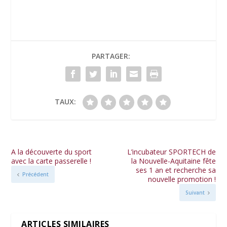
PARTAGER:
TAUX:
A la découverte du sport
L’incubateur SPORTECH de
avec la carte passerelle !
la Nouvelle-Aquitaine fête
ses 1 an et recherche sa
Précédent
nouvelle promotion !
Suivant
ARTICLES SIMILAIRES