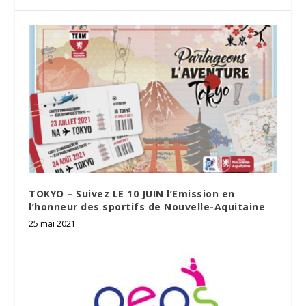
TOKYO – Suivez LE 10 JUIN l’Emission en
l’honneur des sportifs de Nouvelle-Aquitaine
25 mai 2021