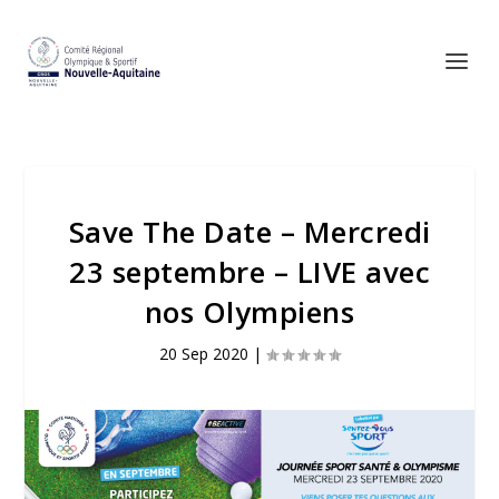
Save The Date – Mercredi
23 septembre – LIVE avec
nos Olympiens
20 Sep 2020
|