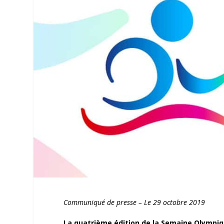
Communiqué de presse – Le 29 octobre 2019
La quatrième édition de la Semaine Olympiqu