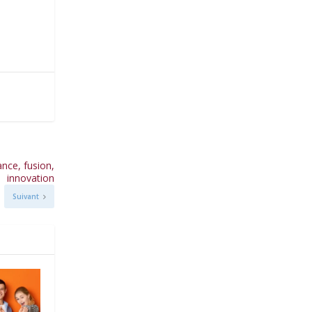
nce, fusion,
innovation
Suivant