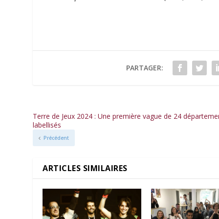
PARTAGER:
Terre de Jeux 2024 : Une première vague de 24 départeme
labellisés
Précédent
ARTICLES SIMILAIRES