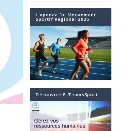
L’agenda Du Mouvement
Sportif Régional 2025
Découvrez E-TeamsSport