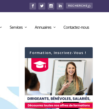
Services
Annuaires
Contactez-nous
Formation, Inscrivez-Vous !