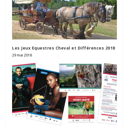
Les Jeux Equestres Cheval et Différences 2018
29 mai 2018