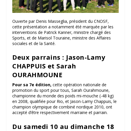
Ouverte par Denis Masseglia, président du CNOSF,
cette présentation a notamment été marquée par les
interventions de Patrick Kanner, ministre chargé des
Sports, et de Marisol Touraine, ministre des Affaires
sociales et de la Santé.
Deux parrains : Jason-Lamy
CHAPPUIS et Sarah
OURAHMOUNE
Pour sa 7e édition,
cette opération nationale de
promotion du sport pour tous, Sarah Ourahmoune,
championne du monde des poids mi-mouche (-48 kg)
en 2008, qualifiée pour Rio, et Jason-Lamy Chappuis, le
champion olympique de combiné nordique 2010, ont
accepté d’être respectivement marraine et parrain.
Du samedi 10 au dimanche 18