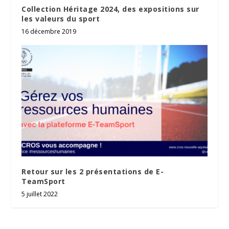
Collection Héritage 2024, des expositions sur
les valeurs du sport
16 décembre 2019
Retour sur les 2 présentations de E-
TeamSport
5 juillet 2022