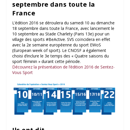
septembre dans toute la
France
L’édition 2016 se déroulera du samedi 10 au dimanche
18 septembre dans toute la France, avec lancement le
10 septembre au Stade Charlety (Paris 13e) pour un
village des sports #BeActive. SVS coïncidera en effet
avec la 2e semaine européenne du sport EWoS
(European week of sport). Le CNOSF a également
choisi d’inclure le 3e temps des « Quatre saisons du
sport féminin » durant cette période.
Découvrez la présentation de l’édition 2016 de Sentez-
Vous Sport
Ils ont dit…