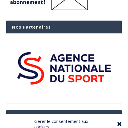
Nos Partenaires
Suivez-Nous Sur Les Réseaux Sociaux
Gérer le consentement aux
cookies