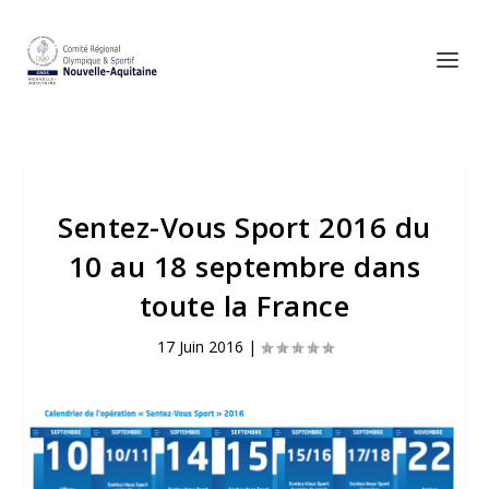
Sentez-Vous Sport 2016 du
10 au 18 septembre dans
toute la France
17 Juin 2016
|