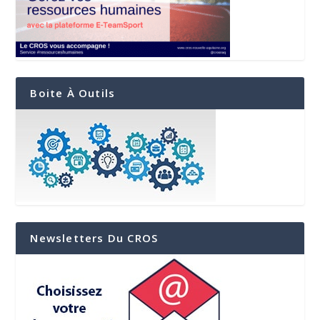
Boite À Outils
Newsletters Du CROS