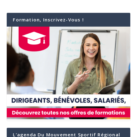
Formation, Inscrivez-Vous !
L’agenda Du Mouvement Sportif Régional