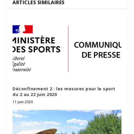
ARTICLES SIMILAIRES
Déconfinement 2 : les mesures pour le sport
du 2 au 22 juin 2020
11 juin 2020