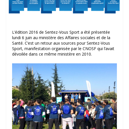
L’édition 2016 de Sentez-Vous Sport a été présentée
lundi 6 juin au ministère des Affaires sociales et de la
Santé. C’est un retour aux sources pour Sentez-Vous
Sport, manifestation organisée par le CNOSF qui l’avait
dévoilée dans ce même ministère en 2010.