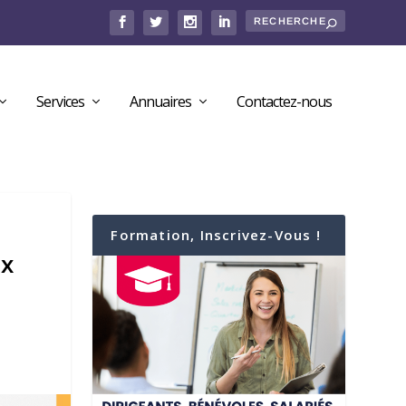
Services
Annuaires
Contactez-nous
Formation, Inscrivez-Vous !
ux