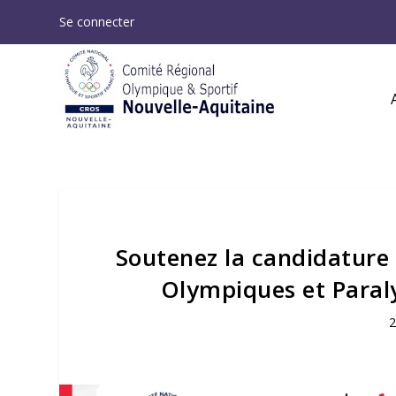
Se connecter
Soutenez la candidature 
Olympiques et Paral
2