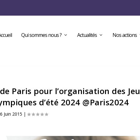
Accueil
Qui sommes nous ?
Actualités
Nos actions
de Paris pour l’organisation des Je
ympiques d’été 2024 @Paris2024
6 Juin 2015
|