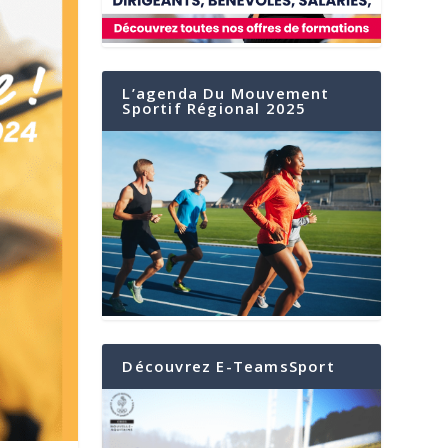
L’agenda Du Mouvement
Sportif Régional 2025
Découvrez E-TeamsSport