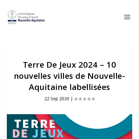
Terre De Jeux 2024 – 10
nouvelles villes de Nouvelle-
Aquitaine labellisées
22 Sep 2020
|