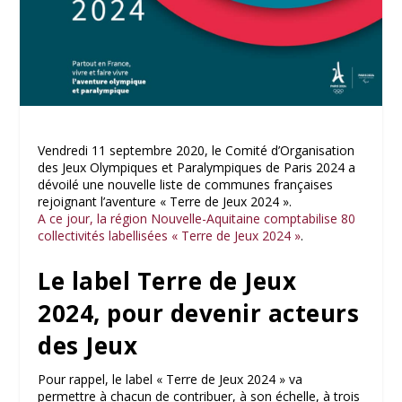
Vendredi 11 septembre 2020, le Comité d’Organisation
des Jeux Olympiques et Paralympiques de Paris 2024 a
dévoilé une nouvelle liste de communes françaises
rejoignant l’aventure « Terre de Jeux 2024 ».
A ce jour, la région Nouvelle-Aquitaine comptabilise 80
collectivités labellisées « Terre de Jeux 2024 »
.
Le label Terre de Jeux
2024, pour devenir acteurs
des Jeux
Pour rappel, le label « Terre de Jeux 2024 » va
permettre à chacun de contribuer, à son échelle, à trois