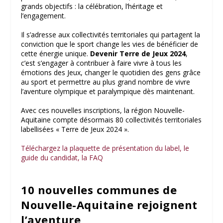
grands objectifs : la célébration, l’héritage et
l’engagement.
Il s’adresse aux collectivités territoriales qui partagent la
conviction que le sport change les vies de bénéficier de
cette énergie unique.
Devenir Terre de Jeux 2024
,
c’est s’engager à contribuer à faire vivre à tous les
émotions des Jeux, changer le quotidien des gens grâce
au sport et permettre au plus grand nombre de vivre
l’aventure olympique et paralympique dès maintenant.
Avec ces nouvelles inscriptions, la région Nouvelle-
Aquitaine compte désormais 80 collectivités territoriales
labellisées « Terre de Jeux 2024 ».
Téléchargez la plaquette de présentation du label, le
guide du candidat, la FAQ
10 nouvelles communes de
Nouvelle-Aquitaine rejoignent
l’aventure