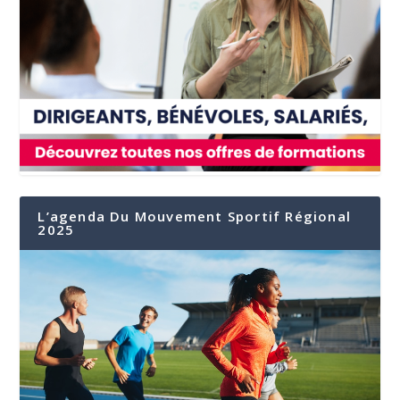
L’agenda Du Mouvement Sportif Régional
2025