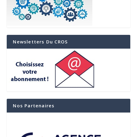
Newsletters Du CROS
Nos Partenaires