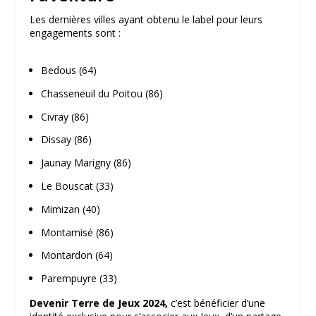
Les dernières villes ayant obtenu le label pour leurs
engagements sont :
Bedous (64)
Chasseneuil du Poitou (86)
Civray (86)
Dissay (86)
Jaunay Marigny (86)
Le Bouscat (33)
Mimizan (40)
Montamisé (86)
Montardon (64)
Parempuyre (33)
Devenir Terre de Jeux 2024,
c’est bénéficier d’une