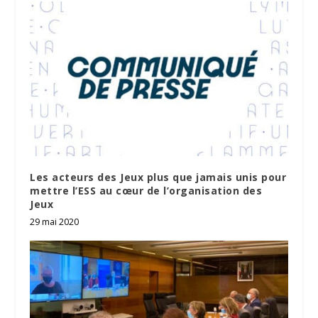
Les acteurs des Jeux plus que jamais unis pour
mettre l’ESS au cœur de l’organisation des
Jeux
29 mai 2020