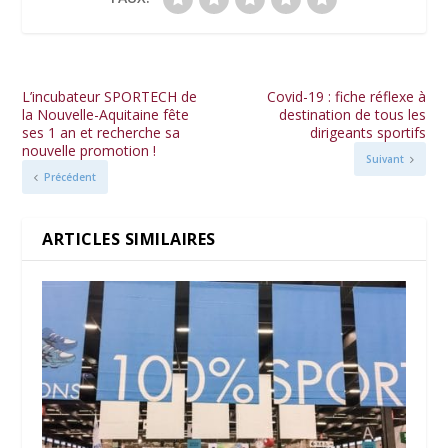
L’incubateur SPORTECH de
Covid-19 : fiche réflexe à
la Nouvelle-Aquitaine fête
destination de tous les
ses 1 an et recherche sa
dirigeants sportifs
nouvelle promotion !
Suivant
Précédent
ARTICLES SIMILAIRES