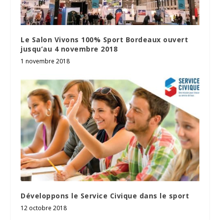
Le Salon Vivons 100% Sport Bordeaux ouvert
jusqu’au 4 novembre 2018
1 novembre 2018
Développons le Service Civique dans le sport
12 octobre 2018