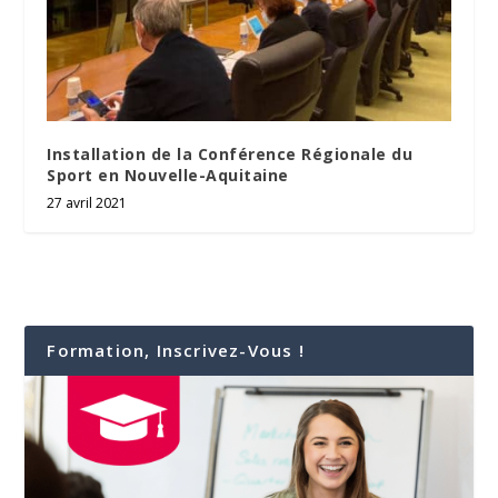
Installation de la Conférence Régionale du
Sport en Nouvelle-Aquitaine
27 avril 2021
Formation, Inscrivez-Vous !