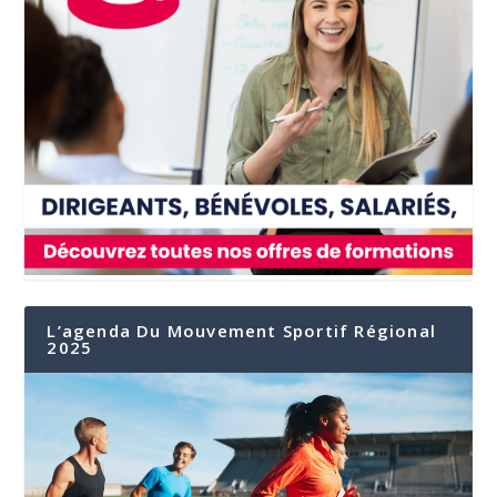
L’agenda Du Mouvement Sportif Régional
2025