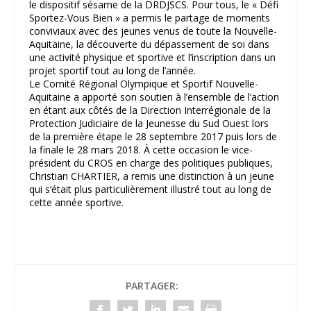
le dispositif sésame de la DRDJSCS. Pour tous, le « Défi
Sportez-Vous Bien » a permis le partage de moments
conviviaux avec des jeunes venus de toute la Nouvelle-
Aquitaine, la découverte du dépassement de soi dans
une activité physique et sportive et l’inscription dans un
projet sportif tout au long de l’année.
Le Comité Régional Olympique et Sportif Nouvelle-
Aquitaine a apporté son soutien à l’ensemble de l’action
en étant aux côtés de la Direction Interrégionale de la
Protection Judiciaire de la Jeunesse du Sud Ouest lors
de la première étape le 28 septembre 2017 puis lors de
la finale le 28 mars 2018. À cette occasion le vice-
président du CROS en charge des politiques publiques,
Christian CHARTIER, a remis une distinction à un jeune
qui s’était plus particulièrement illustré tout au long de
cette année sportive.
PARTAGER: