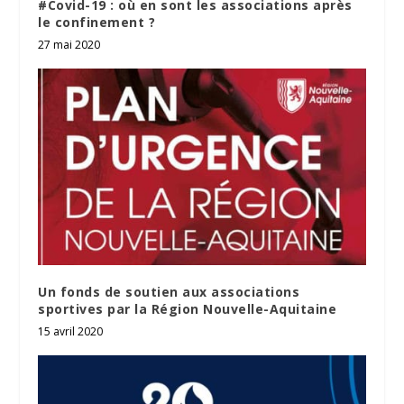
#Covid-19 : où en sont les associations après
le confinement ?
27 mai 2020
Un fonds de soutien aux associations
sportives par la Région Nouvelle-Aquitaine
15 avril 2020