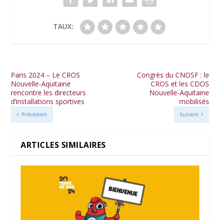
TAUX:
Paris 2024 – Le CROS
Congrès du CNOSF : le
Nouvelle-Aquitaine
CROS et les CDOS
rencontre les directeurs
Nouvelle-Aquitaine
d’installations sportives
mobilisés
Précédent
Suivant
ARTICLES SIMILAIRES