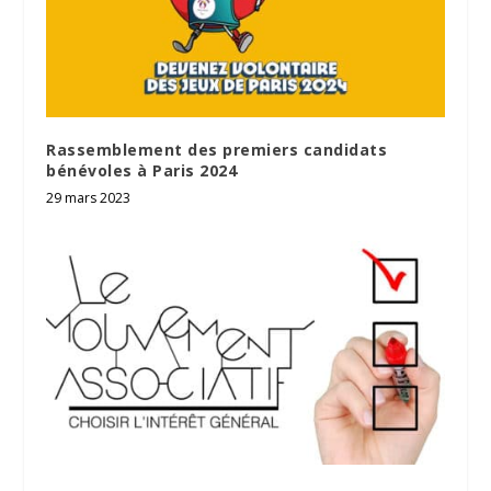
Rassemblement des premiers candidats
bénévoles à Paris 2024
29 mars 2023