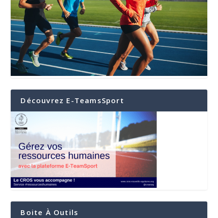
Découvrez E-TeamsSport
Boite À Outils