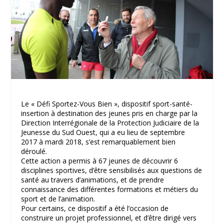
Le « Défi Sportez-Vous Bien », dispositif sport-santé-
insertion à destination des jeunes pris en charge par la
Direction Interrégionale de la Protection Judiciaire de la
Jeunesse du Sud Ouest, qui a eu lieu de septembre
2017 à mardi 2018, s’est remarquablement bien
déroulé.
Cette action a permis à 67 jeunes de découvrir 6
disciplines sportives, d’être sensibilisés aux questions de
santé au travers d’animations, et de prendre
connaissance des différentes formations et métiers du
sport et de l’animation.
Pour certains, ce dispositif a été l’occasion de
construire un projet professionnel, et d’être dirigé vers