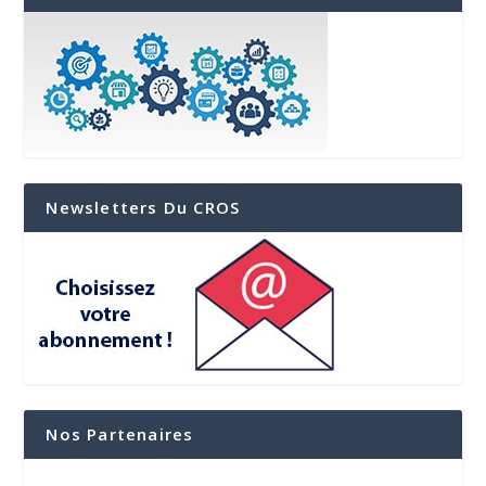
Newsletters Du CROS
Nos Partenaires