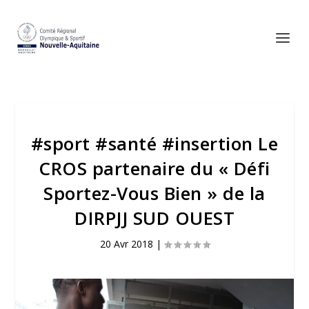
#sport #santé #insertion Le
CROS partenaire du « Défi
Sportez-Vous Bien » de la
DIRPJJ SUD OUEST
20 Avr 2018
|