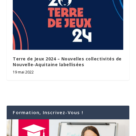
Terre de Jeux 2024 – Nouvelles collectivités de
Nouvelle-Aquitaine labellisées
19 mai 2022
Formation, Inscrivez-Vous !