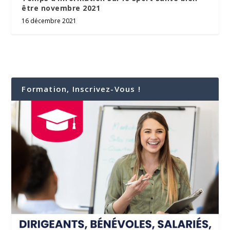
être novembre 2021
16 décembre 2021
Formation, Inscrivez-Vous !