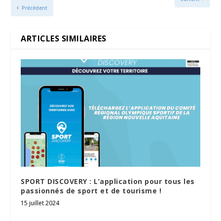
Précédent
ARTICLES SIMILAIRES
SPORT DISCOVERY : L’application pour tous les
passionnés de sport et de tourisme !
15 juillet 2024