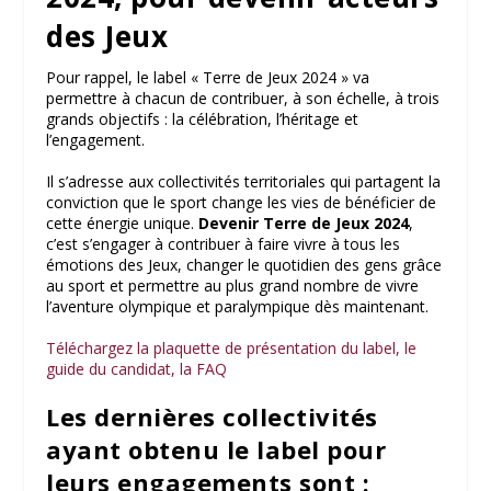
des Jeux
Pour rappel, le label « Terre de Jeux 2024 » va
permettre à chacun de contribuer, à son échelle, à trois
grands objectifs : la célébration, l’héritage et
l’engagement.
Il s’adresse aux collectivités territoriales qui partagent la
conviction que le sport change les vies de bénéficier de
cette énergie unique.
Devenir Terre de Jeux 2024
,
c’est s’engager à contribuer à faire vivre à tous les
émotions des Jeux, changer le quotidien des gens grâce
au sport et permettre au plus grand nombre de vivre
l’aventure olympique et paralympique dès maintenant.
Téléchargez la plaquette de présentation du label, le
guide du candidat, la FAQ
Les dernières collectivités
ayant obtenu le label pour
leurs engagements sont :