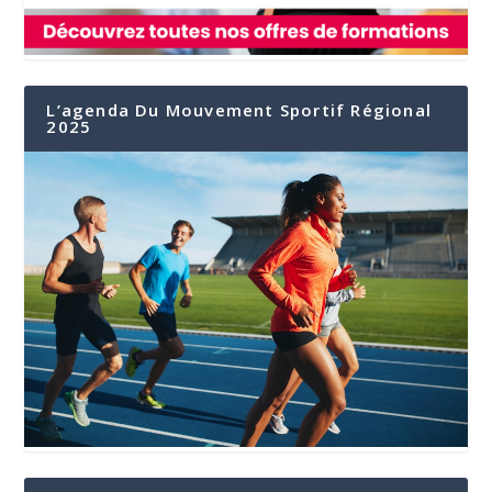
L’agenda Du Mouvement Sportif Régional
2025