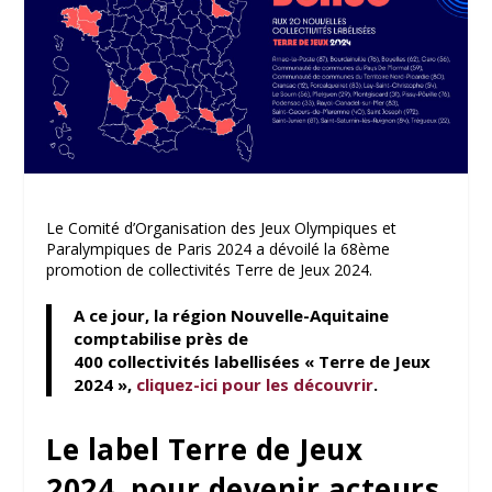
Le Comité d’Organisation des Jeux Olympiques et
Paralympiques de Paris 2024 a dévoilé la 68ème
promotion de collectivités Terre de Jeux 2024.
A ce jour, la région Nouvelle-Aquitaine
comptabilise près de
400 collectivités
labellisées « Terre de Jeux
2024 »,
cliquez-ici pour les découvrir
.
Le label Terre de Jeux
2024, pour devenir acteurs