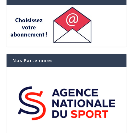
Nos Partenaires