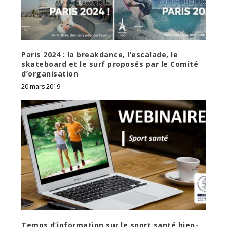
Paris 2024 : la breakdance, l’escalade, le
skateboard et le surf proposés par le Comité
d’organisation
20 mars 2019
Temps d’information sur le sport santé bien-