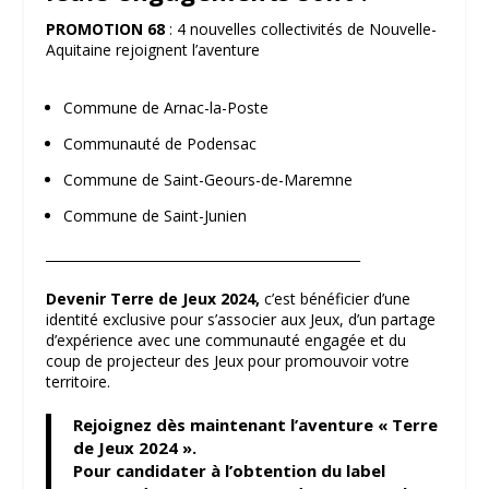
PROMOTION 68
: 4 nouvelles collectivités de Nouvelle-
Aquitaine rejoignent l’aventure
Commune de Arnac-la-Poste
Communauté de Podensac
Commune de Saint-Geours-de-Maremne
Commune de Saint-Junien
________________________________________________
Devenir Terre de Jeux 2024,
c’est bénéficier d’une
identité exclusive pour s’associer aux Jeux, d’un partage
d’expérience avec une communauté engagée et du
coup de projecteur des Jeux pour promouvoir votre
territoire.
Rejoignez dès maintenant l’aventure « Terre
de Jeux 2024 ».
Pour candidater à l’obtention du label