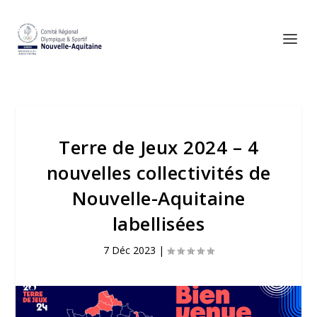
Terre de Jeux 2024 – 4
nouvelles collectivités de
Nouvelle-Aquitaine
labellisées
7 Déc 2023
|