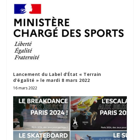
Lancement du Label d’État « Terrain
d’égalité » le mardi 8 mars 2022
16 mars 2022