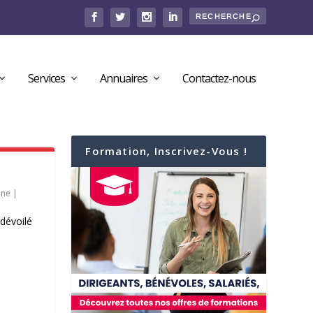
Services
Annuaires
Contactez-nous
Formation, Inscrivez-Vous !
nne
|
dévoilé