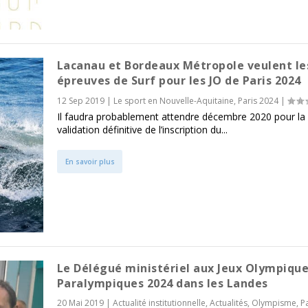
Lacanau et Bordeaux Métropole veulent le
épreuves de Surf pour les JO de Paris 2024
12 Sep 2019
|
Le sport en Nouvelle-Aquitaine
,
Paris 2024
|
Il faudra probablement attendre décembre 2020 pour la
validation définitive de l’inscription du...
En savoir plus
Le Délégué ministériel aux Jeux Olympique
Paralympiques 2024 dans les Landes
20 Mai 2019
|
Actualité institutionnelle
,
Actualités
,
Olympisme
,
P