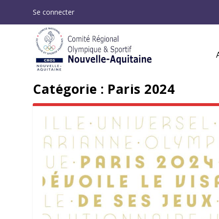
Se connecter
Catégorie :
Paris 2024