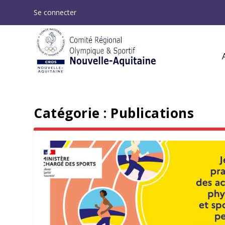
Se connecter
Catégorie :
Publications