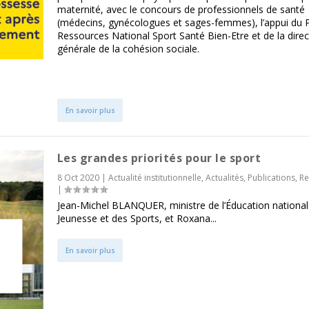
maternité, avec le concours de professionnels de santé
(médecins, gynécologues et sages-femmes), l’appui du 
Ressources National Sport Santé Bien-Etre et de la direc
générale de la cohésion sociale.
En savoir plus
Les grandes priorités pour le sport
8 Oct 2020
|
Actualité institutionnelle
,
Actualités
,
Publications
,
Re
|
Jean-Michel BLANQUER, ministre de l’Éducation nationale
Jeunesse et des Sports, et Roxana...
En savoir plus