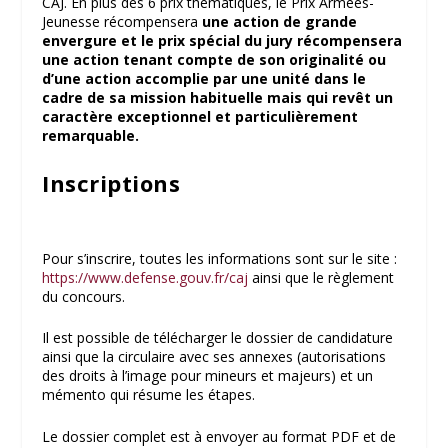
CAJ. En plus des 6 prix thématiques, le Prix Armées-
Jeunesse récompensera
une action de grande
envergure et le prix spécial du jury récompensera
une action tenant compte de son originalité ou
d’une action accomplie par une unité dans le
cadre de sa mission habituelle mais qui revêt un
caractère exceptionnel et particulièrement
remarquable.
Inscriptions
Pour s’inscrire, toutes les informations sont sur le site :
https://www.defense.gouv.fr/caj
ainsi que le règlement
du concours.
Il est possible de télécharger le dossier de candidature
ainsi que la circulaire avec ses annexes (autorisations
des droits à l’image pour mineurs et majeurs) et un
mémento qui résume les étapes.
Le dossier complet est à envoyer au format PDF et de