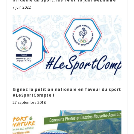
7 juin 2022
Signez la pétition nationale en faveur du sport
#LeSportCompte !
27 septembre 2018