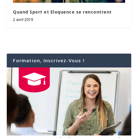
Quand Sport et Eloquence se rencontrent
2 avril 2019
Formation, Inscrivez-Vous !