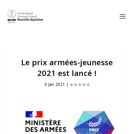
Le prix armées-jeunesse
2021 est lancé !
6 Jan 2021
|