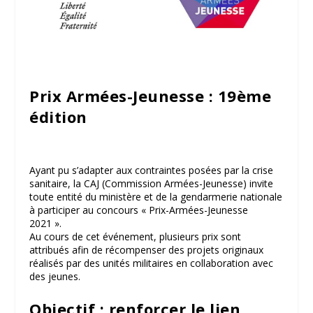
Prix Armées-Jeunesse : 19
ème
édition
Ayant pu s’adapter aux contraintes posées par la crise
sanitaire, la CAJ (Commission Armées-Jeunesse) invite
toute entité du ministère et de la gendarmerie nationale
à participer au concours « Prix-Armées-Jeunesse
2021 ».
Au cours de cet événement, plusieurs prix sont
attribués afin de récompenser des projets originaux
réalisés par des unités militaires en collaboration avec
des jeunes.
Objectif : renforcer le lien