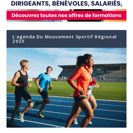
L’agenda Du Mouvement Sportif Régional
2025