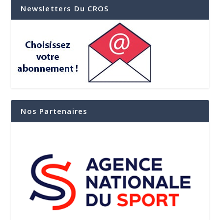
Newsletters Du CROS
Nos Partenaires