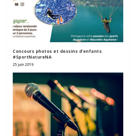
Concours photos et dessins d’enfants
#SportNatureNA
25 juin 2019