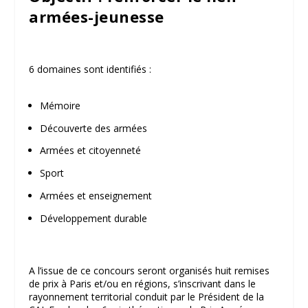
armées-jeunesse
6 domaines sont identifiés :
Mémoire
Découverte des armées
Armées et citoyenneté
Sport
Armées et enseignement
Développement durable
A l’issue de ce concours seront organisés huit remises
de prix à Paris et/ou en régions, s’inscrivant dans le
rayonnement territorial conduit par le Président de la