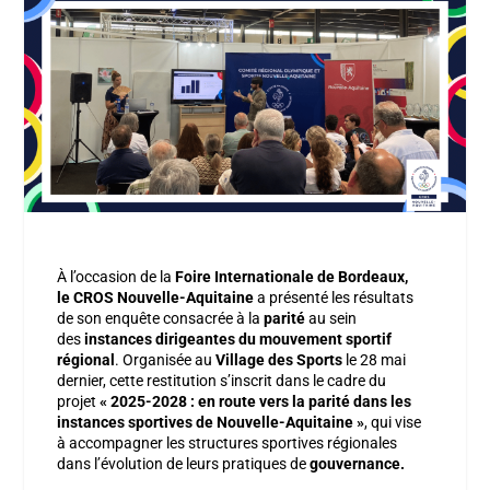
À l’occasion de la
Foire Internationale de Bordeaux,
le CROS Nouvelle-Aquitaine
a présenté les résultats
de son enquête consacrée à la
parité
au sein
des
instances dirigeantes du mouvement sportif
régional
. Organisée au
Village des Sports
le 28 mai
dernier, cette restitution s’inscrit dans le cadre du
projet
« 2025-2028 : en route vers la parité dans les
instances sportives de Nouvelle-Aquitaine »
, qui vise
à accompagner les structures sportives régionales
dans l’évolution de leurs pratiques de
gouvernance.