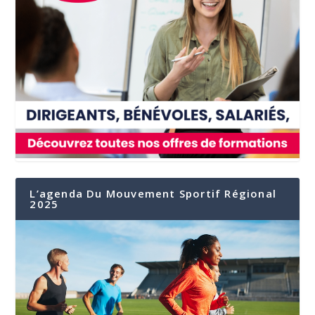
L’agenda Du Mouvement Sportif Régional
2025