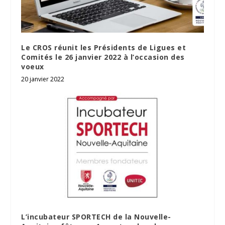
Le CROS réunit les Présidents de Ligues et
Comités le 26 janvier 2022 à l’occasion des
voeux
20 janvier 2022
L’incubateur SPORTECH de la Nouvelle-