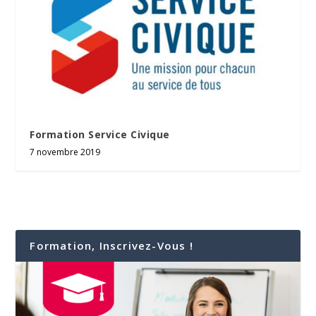
Formation Service Civique
7 novembre 2019
Formation, Inscrivez-Vous !