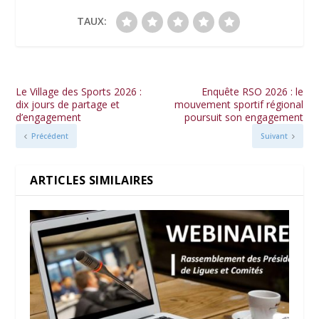
TAUX:
Le Village des Sports 2026 :
Enquête RSO 2026 : le
dix jours de partage et
mouvement sportif régional
d’engagement
poursuit son engagement
Précédent
Suivant
ARTICLES SIMILAIRES