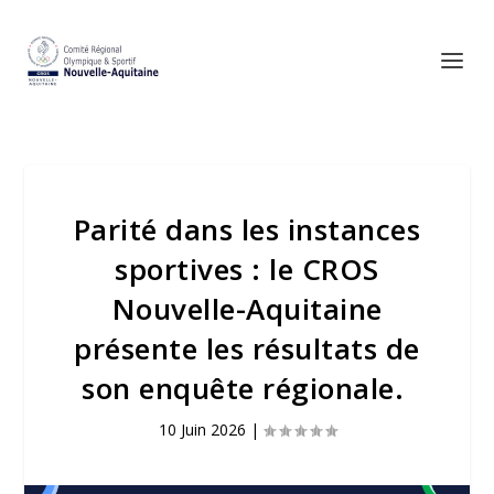
Parité dans les instances
sportives : le CROS
Nouvelle-Aquitaine
présente les résultats de
son enquête régionale.
10 Juin 2026
|