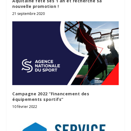
Aquitaine fête ses 1 an et recherche sa
nouvelle promotion !
21 septembre 2020
Campagne 2022 “Financement des
équipements sportifs”
10 février 2022