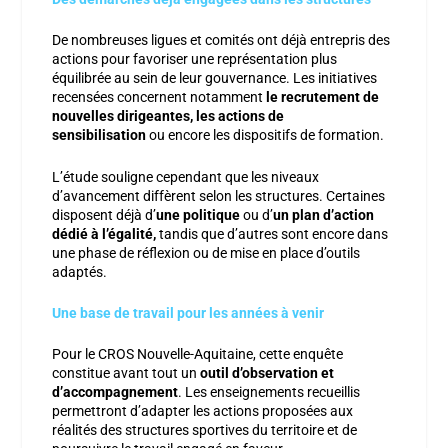
De nombreuses ligues et comités ont déjà entrepris des
actions pour favoriser une représentation plus
équilibrée au sein de leur gouvernance. Les initiatives
recensées concernent notamment
le recrutement de
nouvelles dirigeantes, les actions de
sensibilisation
ou encore les
dispositifs de formation
.
L’étude souligne cependant que les niveaux
d’avancement diffèrent selon les structures. Certaines
disposent déjà d’
une politique
ou d’
un plan d’action
dédié à l’égalité,
tandis que d’autres sont encore dans
une phase de réflexion ou de mise en place d’outils
adaptés.
Une base de travail pour les années à venir
Pour le CROS Nouvelle-Aquitaine, cette enquête
constitue avant tout un
outil d’observation et
d’accompagnement
. Les enseignements recueillis
permettront d’adapter les actions proposées aux
réalités des structures sportives du territoire et de