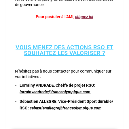
de gouvernance.
Pour postuler à l’AMI,
cliquez ici
VOUS MENEZ DES ACTIONS RSO ET
SOUHAITEZ LES VALORISER ?
N’hésitez pas à nous contacter pour communiquer sur
vos initiatives :
Lorrainy ANDRADE, Cheffe de projet RSO:
lorrainyandrade@franceolympique.com
Sébastien ALLEGRE, Vice-Président Sport durable/
RSO:
sebastienallegre@franceolympique.com