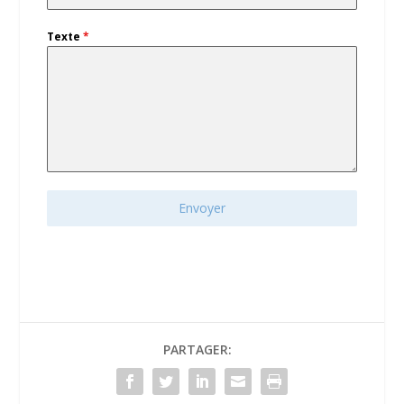
Texte
*
Envoyer
PARTAGER: