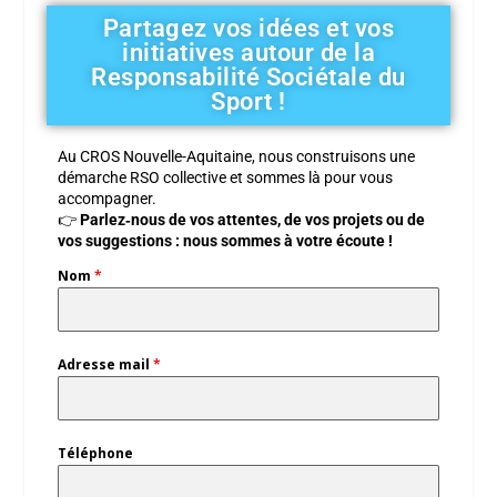
Partagez vos idées et vos
initiatives autour de la
Responsabilité Sociétale du
Sport !
Au CROS Nouvelle-Aquitaine, nous construisons une
démarche RSO collective et sommes là pour vous
accompagner.
👉
Parlez‑nous de vos attentes, de vos projets ou de
vos suggestions : nous sommes à votre écoute !
Nom
*
Adresse mail
*
Téléphone