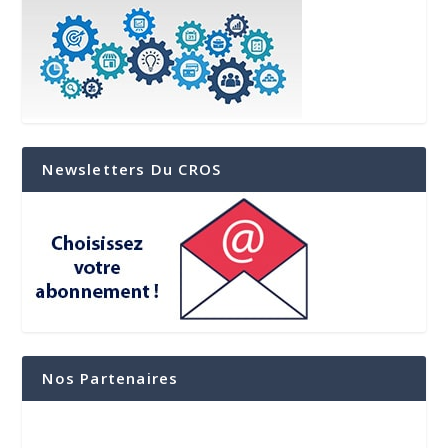
Newsletters Du CROS
Nos Partenaires