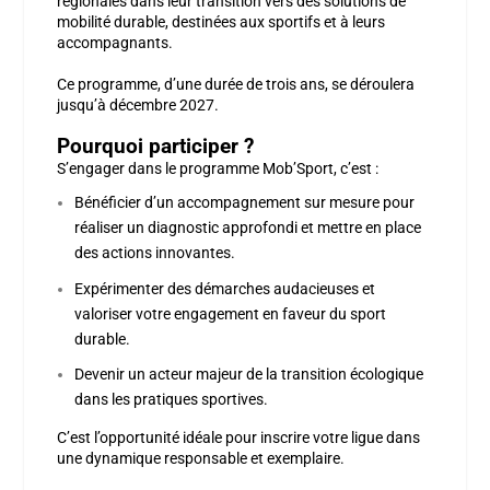
régionales
dans leur transition vers des solutions de
mobilité durable, destinées aux sportifs et à leurs
accompagnants.
Ce programme, d’une durée de trois ans, se déroulera
jusqu’à
décembre 2027
.
Pourquoi participer ?
S’engager dans le programme Mob’Sport, c’est :
Bénéficier d’un accompagnement sur mesure
pour
réaliser un diagnostic approfondi et mettre en place
des actions innovantes.
Expérimenter des démarches audacieuses
et
valoriser votre engagement en faveur du sport
durable.
Devenir un acteur majeur
de la transition écologique
dans les pratiques sportives.
C’est l’opportunité idéale pour inscrire votre ligue dans
une dynamique responsable et exemplaire.