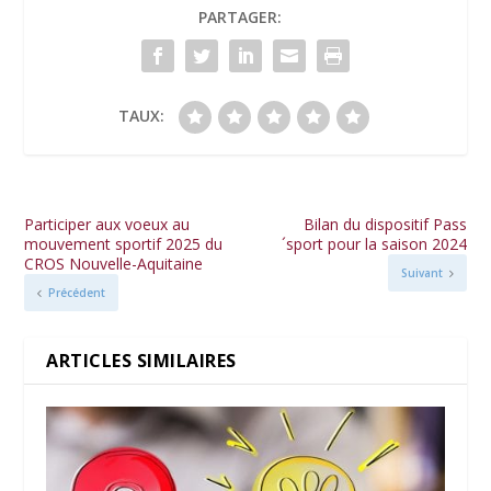
PARTAGER:
TAUX:
Participer aux voeux au
Bilan du dispositif Pass
mouvement sportif 2025 du
´sport pour la saison 2024
CROS Nouvelle-Aquitaine
Suivant
Précédent
ARTICLES SIMILAIRES