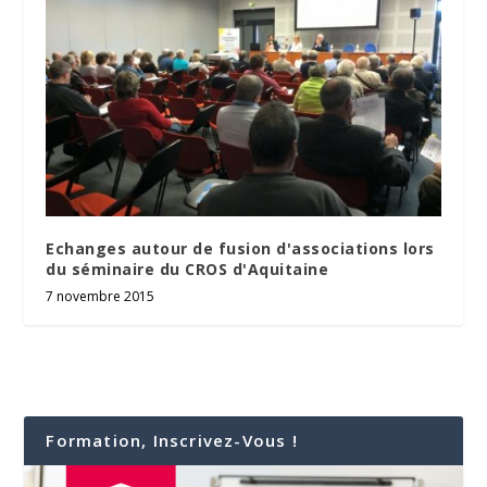
Echanges autour de fusion d'associations lors
du séminaire du CROS d'Aquitaine
7 novembre 2015
Formation, Inscrivez-Vous !