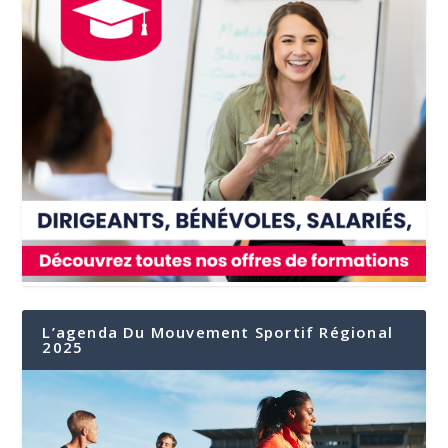
L’agenda Du Mouvement Sportif Régional
2025