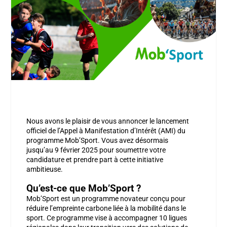
Nous avons le plaisir de vous annoncer le lancement
officiel de l’Appel à Manifestation d’Intérêt (AMI) du
programme
Mob’Sport
. Vous avez désormais
jusqu’au
9 février 2025
pour soumettre votre
candidature et prendre part à cette initiative
ambitieuse.
Qu’est-ce que Mob’Sport ?
Mob’Sport
est un programme novateur conçu pour
réduire l’empreinte carbone liée à la mobilité dans le
sport. Ce programme vise à accompagner
10 ligues