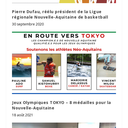
Pierre Dufau, réélu président de la Ligue
régionale Nouvelle-Aquitaine de basketball
30 septembre 2020
Jeux Olympiques TOKYO – 8 médailles pour la
Nouvelle-Aquitaine
18 août 2021