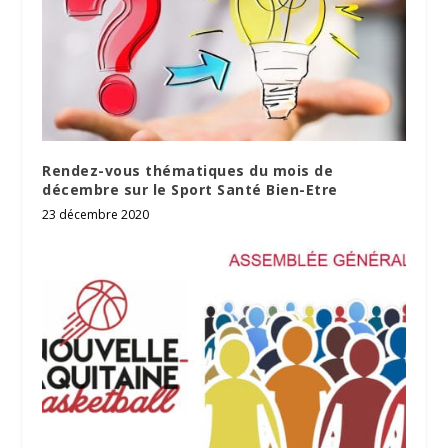
Rendez-vous thématiques du mois de
décembre sur le Sport Santé Bien-Etre
23 décembre 2020