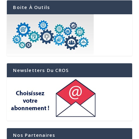
Boite À Outils
Newsletters Du CROS
Nos Partenaires