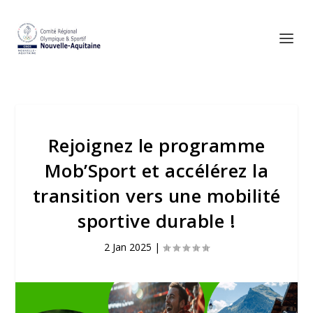
Rejoignez le programme
Mob’Sport et accélérez la
transition vers une mobilité
sportive durable !
2 Jan 2025
|