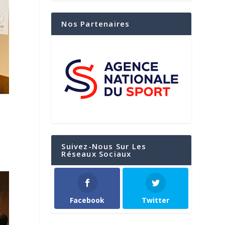
Nos Partenaires
Suivez-Nous Sur Les
Réseaux Sociaux
Facebook
Twitter