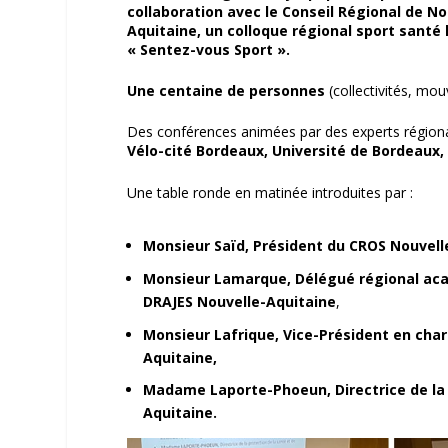
collaboration avec le Conseil Régional de No
Aquitaine, un colloque régional sport santé 
« Sentez-vous Sport ».
Une centaine de personnes
(collectivités, mo
Des conférences animées par des experts régio
Vélo-cité Bordeaux, Université de Bordeaux, 
Une table ronde en matinée introduites par :
Monsieur Saïd, Président du CROS Nouvell
Monsieur Lamarque, Délégué régional acad
DRAJES Nouvelle-Aquitaine
,
Monsieur Lafrique, Vice-Président en char
Aquitaine,
Madame Laporte-Phoeun, Directrice de la p
Aquitaine.