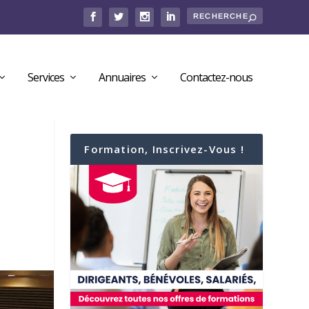
Services
Annuaires
Contactez-nous
Formation, Inscrivez-Vous !