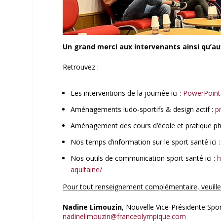
Un grand merci aux intervenants ainsi qu’au
Retrouvez :
Les interventions de la journée ici :
PowerPoint 
Aménagements ludo-sportifs & design actif :
p
Aménagement des cours d’école et pratique phy
Nos temps d’information sur le sport santé ici 
Nos outils de communication sport santé ici :
h
aquitaine/
Pour tout renseignement complémentaire, veuille
Nadine Limouzin
, Nouvelle Vice-Présidente Spo
nadinelimouzin@franceolympique.com