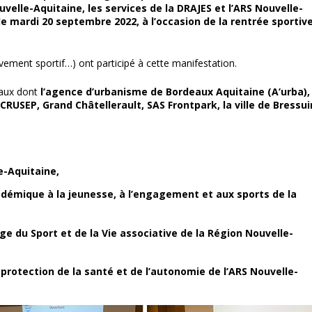
uvelle-Aquitaine, les services de la DRAJES et l’ARS Nouvelle-
le mardi 20 septembre 2022, à l’occasion de la rentrée sportiv
uvement sportif…) ont participé à cette manifestation.
naux dont
l’agence d’urbanisme de Bordeaux Aquitaine (A’urba),
CRUSEP, Grand Châtellerault, SAS Frontpark, la ville de Bressui
e-Aquitaine,
émique à la jeunesse, à l’engagement et aux sports de la
ge du Sport et de la Vie associative de la Région Nouvelle-
rotection de la santé et de l’autonomie de l’ARS Nouvelle-