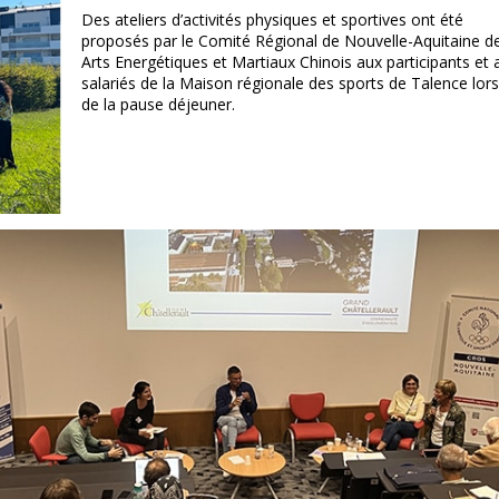
Des ateliers d’activités physiques et sportives ont été
proposés par le Comité Régional de Nouvelle-Aquitaine d
Arts Energétiques et Martiaux Chinois aux participants et 
salariés de la Maison régionale des sports de Talence lors
de la pause déjeuner.