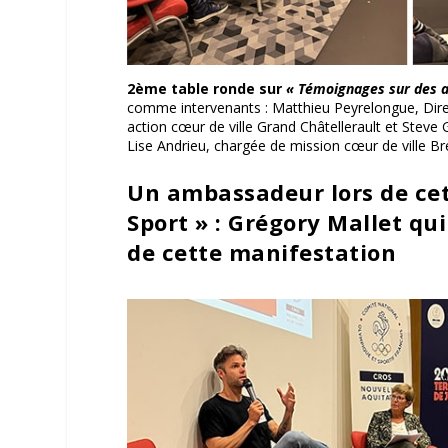
2ème table ronde sur
« Témoignages sur des a
comme intervenants : Matthieu Peyrelongue, Dire
action cœur de ville Grand Châtellerault et Steve
Lise Andrieu, chargée de mission cœur de ville B
Un ambassadeur lors de cet
Sport » : Grégory Mallet qu
de cette manifestation