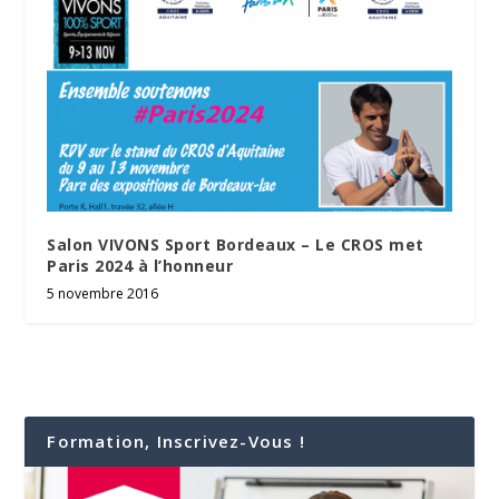
Salon VIVONS Sport Bordeaux – Le CROS met
Paris 2024 à l’honneur
5 novembre 2016
Formation, Inscrivez-Vous !