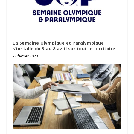
La Semaine Olympique et Paralympique
s’installe du 3 au 8 avril sur tout le territoire
24 février 2023