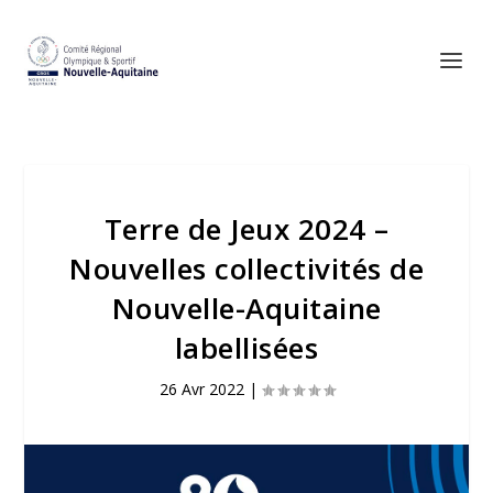
Terre de Jeux 2024 –
Nouvelles collectivités de
Nouvelle-Aquitaine
labellisées
26 Avr 2022
|