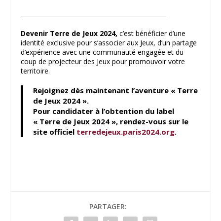
_________________________________________________
Devenir Terre de Jeux 2024,
c’est bénéficier d’une
identité exclusive pour s’associer aux Jeux, d’un partage
d’expérience avec une communauté engagée et du
coup de projecteur des Jeux pour promouvoir votre
territoire.
Rejoignez dès maintenant l’aventure « Terre
de Jeux 2024 ».
Pour candidater à l’obtention du label
« Terre de Jeux 2024 », rendez-vous sur le
site officiel
terredejeux.paris2024.org
.
PARTAGER: