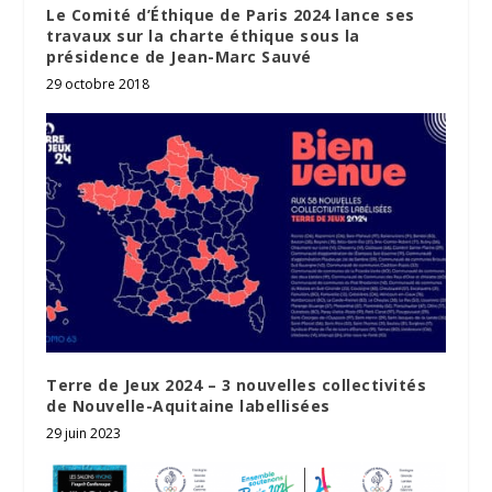
Le Comité d’Éthique de Paris 2024 lance ses
travaux sur la charte éthique sous la
présidence de Jean-Marc Sauvé
29 octobre 2018
Terre de Jeux 2024 – 3 nouvelles collectivités
de Nouvelle-Aquitaine labellisées
29 juin 2023