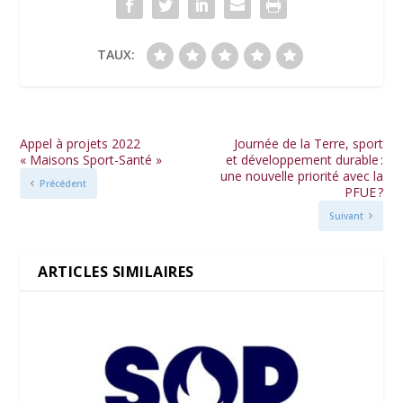
TAUX:
Appel à projets 2022
Journée de la Terre, sport
« Maisons Sport-Santé »
et développement durable :
une nouvelle priorité avec la
Précédent
PFUE ?
Suivant
ARTICLES SIMILAIRES