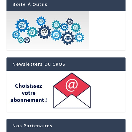
Boite À Outils
Newsletters Du CROS
Nos Partenaires