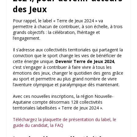
des Jeux
Pour rappel, le label « Terre de Jeux 2024 » va
permettre à chacun de contribuer, à son échelle, à trois
grands objectifs : la célébration, l’héritage et
l’engagement.
Il s’adresse aux collectivités territoriales qui partagent la
conviction que le sport change les vies de bénéficier de
cette énergie unique.
Devenir Terre de Jeux 2024
,
c’est s’engager à contribuer à faire vivre à tous les
émotions des Jeux, changer le quotidien des gens grâce
au sport et permettre au plus grand nombre de vivre
l’aventure olympique et paralympique dès maintenant.
Avec ces nouvelles inscriptions, la région Nouvelle-
Aquitaine compte désormais 128 collectivités
territoriales labellisées « Terre de Jeux 2024 ».
Téléchargez la plaquette de présentation du label, le
guide du candidat, la FAQ