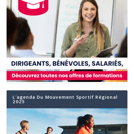
L’agenda Du Mouvement Sportif Régional
2025