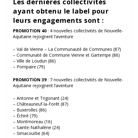
Les dernières collectivités
ayant obtenu le label pour
leurs engagements sont :
PROMOTION 40
: 4 nouvelles collectivités de Nouvelle-
Aquitaine rejoignent l’aventure
– Val de Vienne – La Communauté de Communes (87)
– Communaté de Commune Vienne et Gartempe (86)
– Ville de Loudun (86)
– Pompaire (79)
PROMOTION 39
: 7 nouvelles collectivités de Nouvelle-
Aquitaine rejoignent l’aventure
– Antonne et Trigonant (24)
– Châteauneuf-la-Forêt (87)
– Buxerolles (86)
– Échiré (79)
– Montmoreau (16)
– Sainte-Nathalène (24)
– Simacourbe (64)