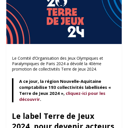
Le Comité d’Organisation des Jeux Olympiques et
Paralympiques de Paris 2024 a dévoilé la 40ème
promotion de collectivités Terre de Jeux 2024.
A ce jour, la région Nouvelle-Aquitaine
comptabilise
193 collectivités
labellisées «
Terre de Jeux 2024 »,
cliquez-ici pour les
découvrir
.
Le label Terre de Jeux
2024, pour devenir acteurs