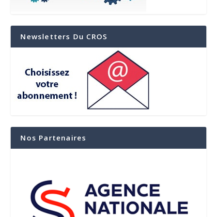
Newsletters Du CROS
Nos Partenaires