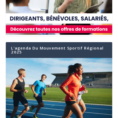
L’agenda Du Mouvement Sportif Régional
2025