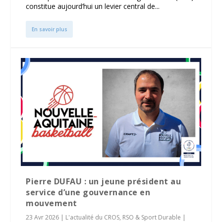
constitue aujourd’hui un levier central de...
En savoir plus
Pierre DUFAU : un jeune président au
service d’une gouvernance en
mouvement
23 Avr 2026
|
L'actualité du CROS
,
RSO & Sport Durable
|