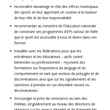
reconnaître davantage le rôle des offices municipaux
des sports en leur apportant un soutien à la hauteur
de leur rôle et de leur responsabilité.
recommander au ministère de l’Education nationale
de construire ses programmes d’EPS autour de l’idée
que le sport est accessible à tous et divers dans ses
formes
travailler avec les fédérations pour que les
entraîneurs et les éducateurs – qu’ils soient
bénévoles ou professionnels – reçoivent des
formations sur l’importance du langage et du
comportement en tant que vecteur de préjugés et de
discriminations ainsi que sur les signalements et les
sanctions à prendre en cas d’incident raciste ou
discriminatoire.
Encourager la prise de conscience au sein des
médias, singulièrement au niveau des directions de
rédaction sur les enjeux d’égalité et de fraternité liés