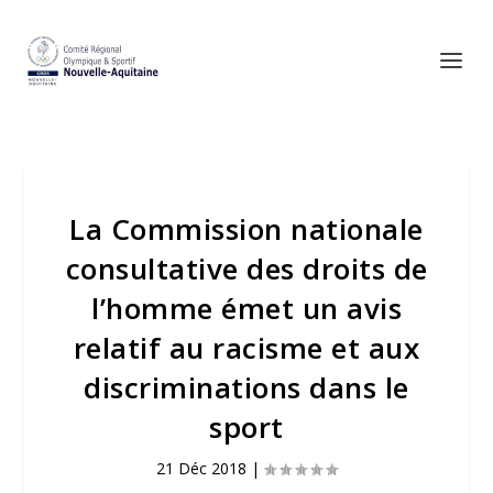
La Commission nationale
consultative des droits de
l’homme émet un avis
relatif au racisme et aux
discriminations dans le
sport
21 Déc 2018
|