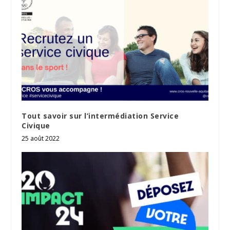
Tout savoir sur l’intermédiation Service
Civique
25 août 2022