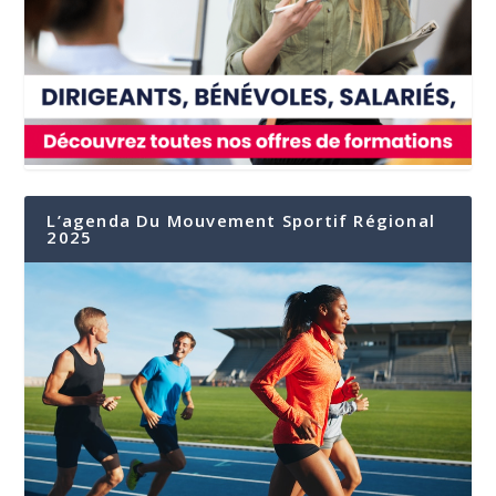
L’agenda Du Mouvement Sportif Régional
2025