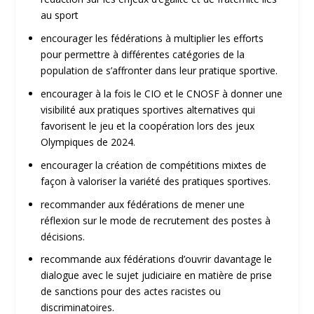
au sport
encourager les fédérations à multiplier les efforts
pour permettre à différentes catégories de la
population de s’affronter dans leur pratique sportive.
encourager à la fois le CIO et le CNOSF à donner une
visibilité aux pratiques sportives alternatives qui
favorisent le jeu et la coopération lors des jeux
Olympiques de 2024.
encourager la création de compétitions mixtes de
façon à valoriser la variété des pratiques sportives.
recommander aux fédérations de mener une
réflexion sur le mode de recrutement des postes à
décisions.
recommande aux fédérations d’ouvrir davantage le
dialogue avec le sujet judiciaire en matière de prise
de sanctions pour des actes racistes ou
discriminatoires.