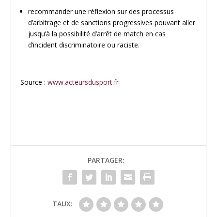
recommander une réflexion sur des processus
d’arbitrage et de sanctions progressives pouvant aller
jusqu’à la possibilité d’arrêt de match en cas
d’incident discriminatoire ou raciste.
Source :
www.acteursdusport.fr
PARTAGER:
TAUX: