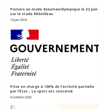
Poitiers en mode #JourneeOlympique le 22 juin
sur le stade Rébeilleau
19 juin 2018
Prise en charge à 100% de l’activité partielle
par l’État… Le sport est concerné
6 octobre 2020