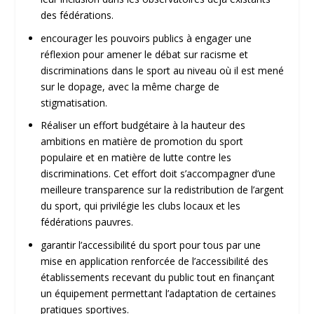
des fédérations.
encourager les pouvoirs publics à engager une
réflexion pour amener le débat sur racisme et
discriminations dans le sport au niveau où il est mené
sur le dopage, avec la même charge de
stigmatisation.
Réaliser un effort budgétaire à la hauteur des
ambitions en matière de promotion du sport
populaire et en matière de lutte contre les
discriminations. Cet effort doit s’accompagner d’une
meilleure transparence sur la redistribution de l’argent
du sport, qui privilégie les clubs locaux et les
fédérations pauvres.
garantir l’accessibilité du sport pour tous par une
mise en application renforcée de l’accessibilité des
établissements recevant du public tout en finançant
un équipement permettant l’adaptation de certaines
pratiques sportives.