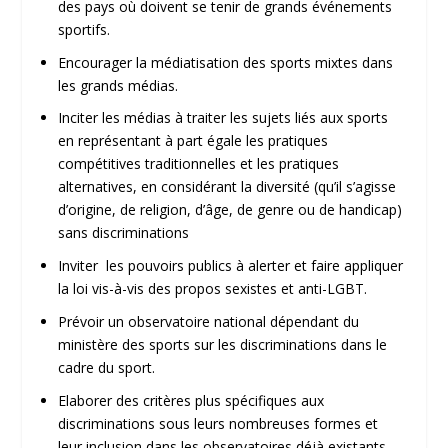
des pays où doivent se tenir de grands événements
sportifs.
Encourager la médiatisation des sports mixtes dans
les grands médias.
Inciter les médias à traiter les sujets liés aux sports
en représentant à part égale les pratiques
compétitives traditionnelles et les pratiques
alternatives, en considérant la diversité (qu’il s’agisse
d’origine, de religion, d’âge, de genre ou de handicap)
sans discriminations
Inviter les pouvoirs publics à alerter et faire appliquer
la loi vis-à-vis des propos sexistes et anti-LGBT.
Prévoir un observatoire national dépendant du
ministère des sports sur les discriminations dans le
cadre du sport.
Elaborer des critères plus spécifiques aux
discriminations sous leurs nombreuses formes et
leur inclusion dans les observatoires déjà existants