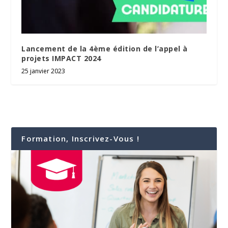
Lancement de la 4ème édition de l’appel à
projets IMPACT 2024
25 janvier 2023
Formation, Inscrivez-Vous !