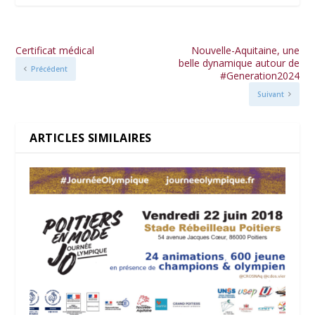
Certificat médical
Nouvelle-Aquitaine, une
belle dynamique autour de
Précédent
#Generation2024
Suivant
ARTICLES SIMILAIRES