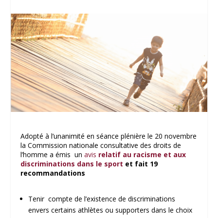
Adopté à l’unanimité en séance plénière le 20 novembre
la Commission nationale consultative des droits de
l’homme a émis un
avis
relatif au racisme et aux
discriminations dans le sport
et fait 19
recommandations
Tenir compte de l’existence de discriminations
envers certains athlètes ou supporters dans le choix