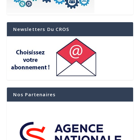
Newsletters Du CROS
Nos Partenaires